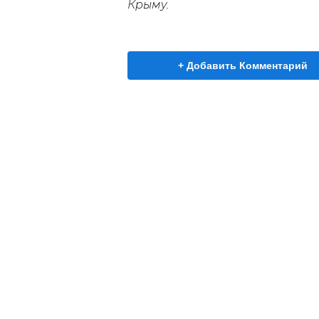
Крыму.
+ Добавить Комментарий