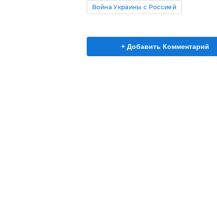
Война Украины с Россией
+ Добавить Комментарий