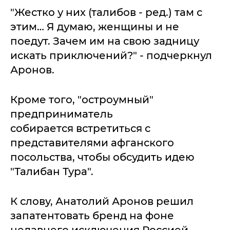
"Жестко у них (талибов - ред.) там с
этим… Я думаю, женщины и не
поедут. Зачем им на свою задницу
искать приключений?" - подчеркнул
Аронов.
Кроме того, "остроумный"
предприниматель
собирается встретиться с
представителями афганского
посольства, чтобы обсудить идею
"Талибан Тура".
К слову, Анатолий Аронов решил
запатентовать бренд на фоне