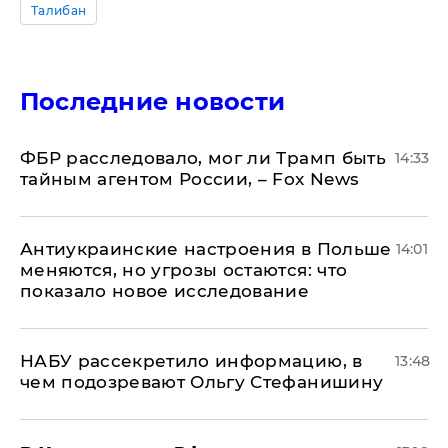
Талибан
Последние новости
ФБР расследовало, мог ли Трамп быть
14:33
тайным агентом России, – Fox News
Антиукраинские настроения в Польше
14:01
меняются, но угрозы остаются: что
показало новое исследование
НАБУ рассекретило информацию, в
13:48
чем подозревают Ольгу Стефанишину