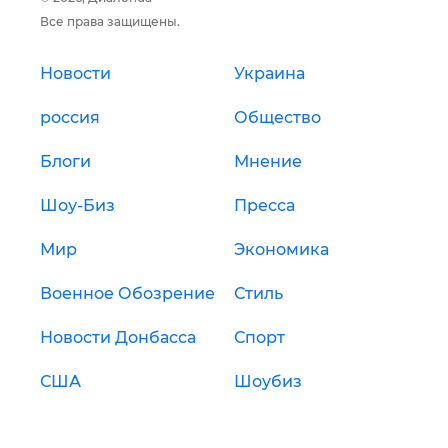
Все права защищены.
Новости
Украина
россия
Общество
Блоги
Мнение
Шоу-Биз
Пресса
Мир
Экономика
Военное Обозрение
Стиль
Новости Донбасса
Спорт
США
Шоубиз