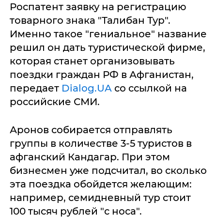
Роспатент заявку на регистрацию
товарного знака "Талибан Тур".
Именно такое "гениальное" название
решил он дать туристической фирме,
которая станет организовывать
поездки граждан РФ в Афганистан,
передает
Dialog.UA
со ссылкой на
российские СМИ.
Аронов собирается отправлять
группы в количестве 3-5 туристов в
афганский Кандагар. При этом
бизнесмен уже подсчитал, во сколько
эта поездка обойдется желающим:
например, семидневный тур стоит
100 тысяч рублей "с носа".