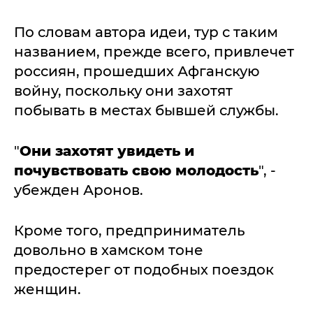
По словам автора идеи, тур с таким
названием, прежде всего, привлечет
россиян, прошедших Афганскую
войну, поскольку они захотят
побывать в местах бывшей службы.
"
Они захотят увидеть и
почувствовать свою молодость
", -
убежден Аронов.
Кроме того, предприниматель
довольно в хамском тоне
предостерег от подобных поездок
женщин.