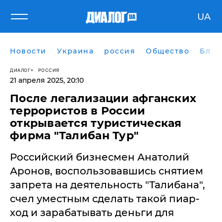
UA
Новости
Украина
россия
Общество
Блог
ДИАЛОГ
РОССИЯ
21 апреля 2025, 20:10
После легализации афганских
террористов в России
открывается туристическая
фирма "Талибан Тур"
Российский бизнесмен Анатолий
Аронов, воспользовавшись снятием
запрета на деятельность "Талибана",
счел уместным сделать такой пиар-
ход и зарабатывать деньги для