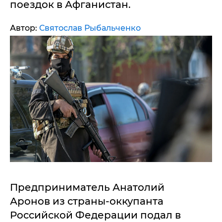
поездок в Афганистан.
Автор:
Святослав Рыбальченко
Предприниматель Анатолий
Аронов из страны-оккупанта
Российской Федерации подал в