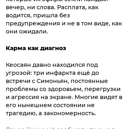
вечер, ни слова. Расплата, как
водится, пришла без
предупреждения и не в том виде, как
они ожидали.
Карма как диагноз
Кеосаян давно находился под
угрозой: три инфаркта ещё до
встречи с Симоньян, постоянные
проблемы со здоровьем, перегрузки
и агрессия на экране. Многие видят в
его нынешнем состоянии не
трагедию, а закономерность.