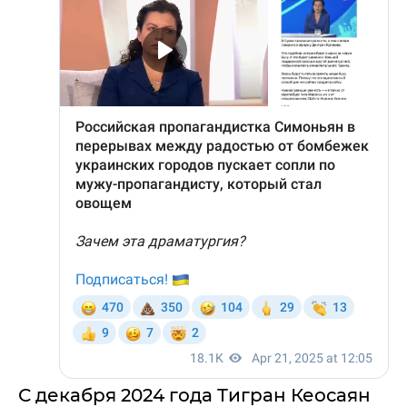
С декабря 2024 года Тигран Кеосаян