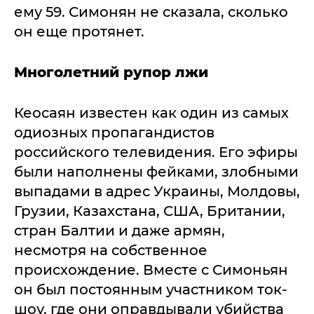
ему 59. Симонян не сказала, сколько
он еще протянет.
Многолетний рупор лжи
Кеосаян известен как один из самых
одиозных пропагандистов
российского телевидения. Его эфиры
были наполнены фейками, злобными
выпадами в адрес Украины, Молдовы,
Грузии, Казахстана, США, Британии,
стран Балтии и даже армян,
несмотря на собственное
происхождение. Вместе с Симоньян
он был постоянным участником ток-
шоу, где они оправдывали убийства