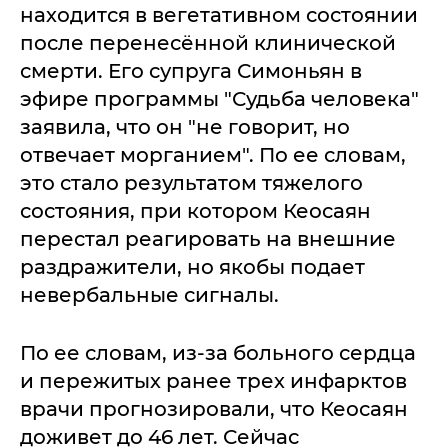
находится в вегетативном состоянии
после перенесённой клинической
смерти. Его супруга Симоньян в
эфире программы "Судьба человека"
заявила, что он "не говорит, но
отвечает морганием". По ее словам,
это стало результатом тяжелого
состояния, при котором Кеосаян
перестал реагировать на внешние
раздражители, но якобы подает
невербальные сигналы.
По ее словам, из-за больного сердца
и пережитых ранее трех инфарктов
врачи прогнозировали, что Кеосаян
доживет до 46 лет. Сейчас