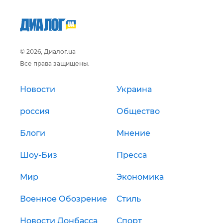
© 2026, Диалог.ua
Все права защищены.
Новости
Украина
россия
Общество
Блоги
Мнение
Шоу-Биз
Пресса
Мир
Экономика
Военное Обозрение
Стиль
Новости Донбасса
Спорт