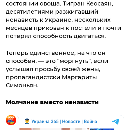
состоянии овоща. Тигран Кеосаян,
десятилетиями разжигавший
ненависть к Украине, нескольких
месяцев прикован к постели и почти
потерял способность двигаться.
Теперь единственное, на что он
способен, — это "моргнуть", если
услышал просьбу своей жены,
пропагандистски Маргариты
Симоньян.
Молчание вместо ненависти