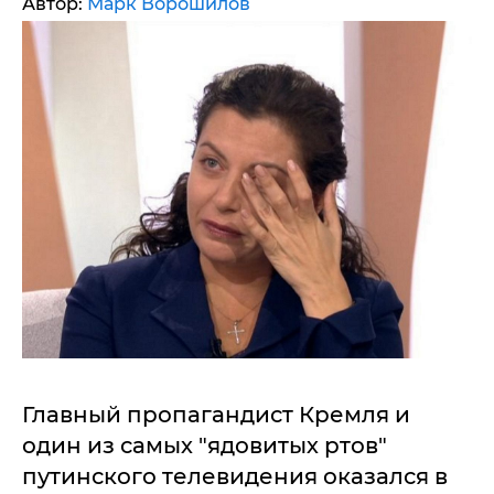
Автор:
Марк Ворошилов
Главный пропагандист Кремля и
один из самых "ядовитых ртов"
путинского телевидения оказался в