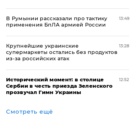
В Румынии рассказали про тактику
13:49
применения БпЛА армией России
Крупнейшие украинские
13:28
супермаркеты остались без продуктов
из-за российских атак
Исторический момент: в столице
12:52
Сербии в честь приезда Зеленского
прозвучал Гимн Украины
Смотреть ещё