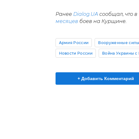
Ранее
Dialog.UA
сообщал, что в
месяцев
боев на Курщине.
Армия России
Вооруженные силы
Новости России
Война Украины с
+ Добавить Комментарий