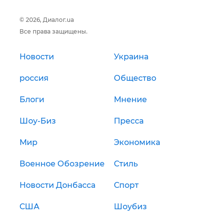
© 2026, Диалог.ua
Все права защищены.
Новости
Украина
россия
Общество
Блоги
Мнение
Шоу-Биз
Пресса
Мир
Экономика
Военное Обозрение
Стиль
Новости Донбасса
Спорт
США
Шоубиз