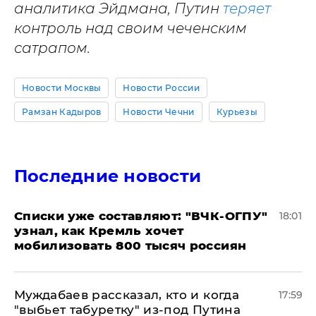
аналитика Эйдмана, Путин
теряет
контроль над своим чеченским
сатрапом.
Новости Москвы
Новости России
Рамзан Кадыров
Новости Чечни
Курьезы
Последние новости
Списки уже составляют: "ВЧК-ОГПУ"
18:01
узнал, как Кремль хочет
мобилизовать 800 тысяч россиян
Муждабаев рассказал, кто и когда
17:59
"выбьет табуретку" из-под Путина