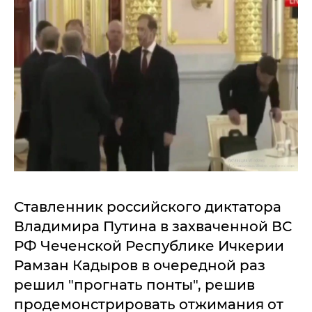
Ставленник российского диктатора
Владимира Путина в захваченной ВС
РФ Чеченской Республике Ичкерии
Рамзан Кадыров в очередной раз
решил "прогнать понты", решив
продемонстрировать отжимания от