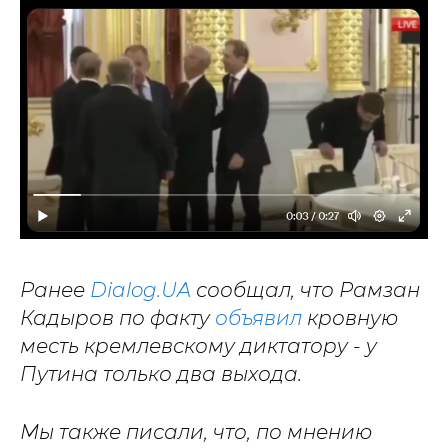
Ранее
Dialog.UA
сообщал, что Рамзан
Кадыров по факту
объявил
кровную
месть кремлевскому диктатору - у
Путина только два выхода.
Мы также писали, что, по мнению