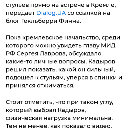
стульев прямо на встрече в Кремле,
передает
Dialog.UA
со ссылкой на
блог Гекльберри Финна.
Пока кремлевское начальство, среди
которого можно увидеть главу МИД
РФ Сергея Лаврова, обсуждало
какие-то личные вопросы, Кадыров
решил показать, какой он сильный,
подошел к стульям, уперся в спинки и
принялся отжиматься.
Стоит отметить, что при таком углу,
который выбрал Кадыров,
физическая нагрузка минимальна.
Тем не менее, как показало видео,