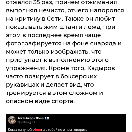
отжался 35 раз, причем отжимания
выполнял нечисто, отчего напоролся
на критику в Сети. Также он любит
показывать жим штанги лежа, при
этом в последнее время чаще
фотографируется на фоне снаряда и
может только изображать, что
приступает к выполнению этого
упражнения. Кроме того, Кадыров
часто позирует в боксерских
рукавицах и делает вид, что
тренируется в этом сложном и
опасном виде спорта.