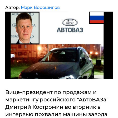
Автор:
Марк Ворошилов
Вице-президент по продажам и
маркетингу российского "АвтоВАЗа"
Дмитрий Костромин во вторник в
интервью похвалил машины завода