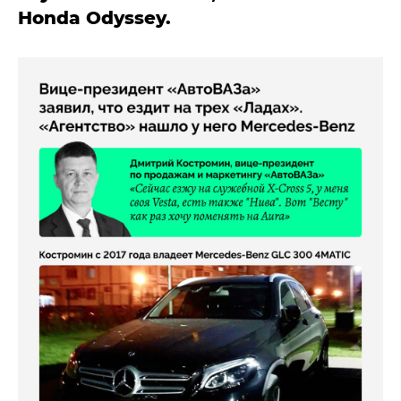
Honda Odyssey.