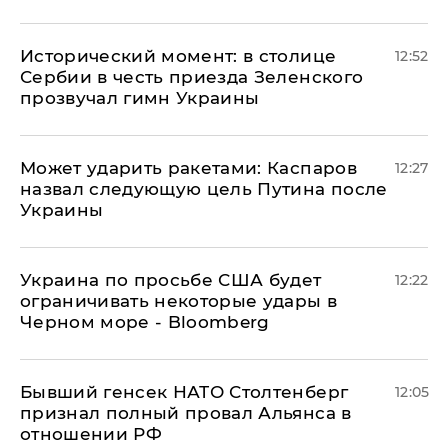
Исторический момент: в столице
12:52
Сербии в честь приезда Зеленского
прозвучал гимн Украины
Может ударить ракетами: Каспаров
12:27
назвал следующую цель Путина после
Украины
Украина по просьбе США будет
12:22
ограничивать некоторые удары в
Черном море - Bloomberg
Бывший генсек НАТО Столтенберг
12:05
признал полный провал Альянса в
отношении РФ