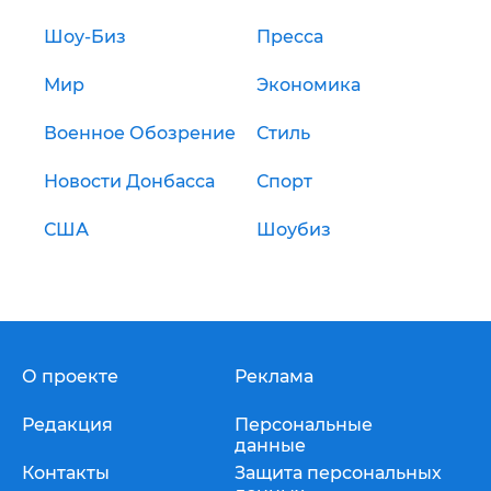
Шоу-Биз
Пресса
Мир
Экономика
Военное Обозрение
Стиль
Новости Донбасса
Спорт
США
Шоубиз
О проекте
Реклама
Редакция
Персональные
данные
Контакты
Защита персональных