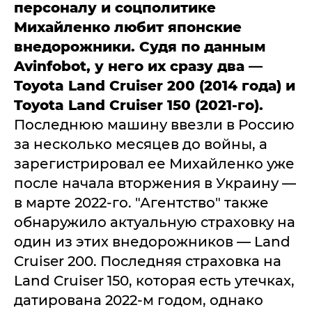
персоналу и соцполитике
Михайленко любит японские
внедорожники. Судя по данным
Avinfobot, у него их сразу два —
Toyota Land Cruiser 200 (2014 года) и
Toyota Land Cruiser 150 (2021-го).
Последнюю машину ввезли в Россию
за несколько месяцев до войны, а
зарегистрировал ее Михайленко уже
после начала вторжения в Украину —
в марте 2022-го. "Агентство" также
обнаружило актуальную страховку на
один из этих внедорожников — Land
Cruiser 200. Последняя страховка на
Land Cruiser 150, которая есть утечках,
датирована 2022-м годом, однако