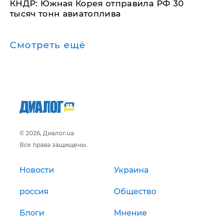
КНДР: Южная Корея отправила РФ 30
тысяч тонн авиатоплива
Смотреть ещё
© 2026, Диалог.ua
Все права защищены.
Новости
Украина
россия
Общество
Блоги
Мнение