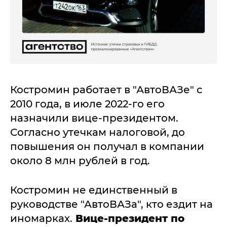
Костромин работает в "АвтоВАЗе" с
2010 года, в июле 2022-го его
назначили вице-президентом.
Согласно утечкам налоговой, до
повышения он получал в компании
около 8 млн рублей в год.
Костромин не единственный в
руководстве "АвтоВАЗа", кто ездит на
иномарках.
Вице-президент по