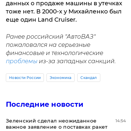
данных о продаже машины в утечках
тоже нет. В 2000-х у Михайленко был
еще один Land Cruiser.
Ранее российский "АвтоВАЗ"
пожаловался на серьезные
финансовые и технологические
проблемы
из-за западных санкций.
Новости России
Экономика
Скандал
Последние новости
Зеленский сделал неожиданное
14:54
важное заявление о поставках ракет