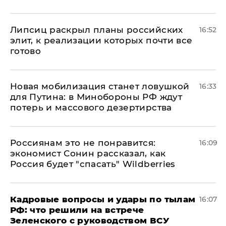
Липсиц раскрыл планы российских
16:52
элит, к реализации которых почти все
готово
​Новая мобилизация станет ловушкой
16:33
для Путина: в Минобороны РФ ждут
потерь и массового дезертирства
Россиянам это не понравится:
16:09
экономист Сонин рассказал, как
Россия будет "спасать" Wildberries
Кадровые вопросы и удары по тылам
16:07
РФ: что решили на встрече
Зеленского с руководством ВСУ