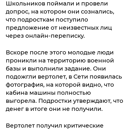
Школьников поймали и провели
допрос, на котором они сознались,
что подросткам поступило
предложение от неизвестных лиц
через онлайн-переписку.
Вскоре после этого молодые люди
проникли на территорию военной
базы и выполнили задание. Они
подожгли вертолет, в Сети появилась
фотография, на которой видно, что
кабина машины полностью
выгорела. Подростки утверждают, что
денег в итоге они не получили.
Вертолет получил критические