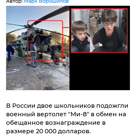
Автор:
Марк Ворошилов
В России двое школьников подожгли
военный вертолет "Ми-8" в обмен на
обещанное вознаграждение в
размере 20 000 долларов.