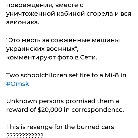
повреждения, вместе с
уничтоженной кабиной сгорела и вся
авионика.
"Это месть за сожженные машины
украинских военных", -
комментируют фото в Сети.
Two schoolchildren set fire to a Mi-8 in
#Omsk
Unknown persons promised them a
reward of $20,000 in correspondence.
This is revenge for the burned cars
????????????