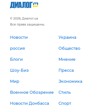
© 2026, Диалог.ua
Все права защищены.
Новости
Украина
россия
Общество
Блоги
Мнение
Шоу-Биз
Пресса
Мир
Экономика
Военное Обозрение
Стиль
Новости Донбасса
Спорт