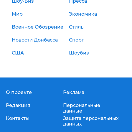
Шоу-Биз
Пресса
Мир
Экономика
Военное Обозрение
Стиль
Новости Донбасса
Спорт
США
Шоубиз
О проекте
Реклама
Редакция
Персональные
данные
Контакты
Защита персональных
данных