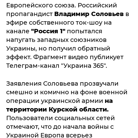
Европейского союза. Российский
пропагандист
Владимир Соловьев
в
эфире собственного ток-шоу на
канале
"Россия 1"
попытался
напугать западных союзников
Украины, но получил обратный
эффект. Фрагмент видео публикует
Телеграм-канал "Украина 365".
Заявления Соловьева прозвучали
смешно и комично на фоне военной
операции украинской армии
на
территории Курской области.
Пользователи социальных сетей
отмечают, что до начала войны с
Украиной Европа всерьез