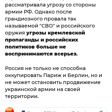
рассматривала угрозу со стороны
армии РФ. Однако после
грандиозного провала так
называемой "СВО" и российского
оружия
угрозы кремлевской
пропаганды и российских
политиков больше не
воспринимаются всерьез.
Россия не только не способна
оккупировать Париж и Берлин, но и
не может остановить продвижение
украинской армии на своей
территории.