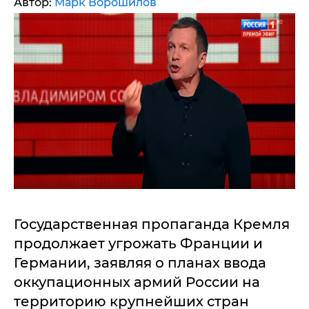
Автор:
Марк Ворошилов
Государственная пропаганда Кремля
продолжает угрожать Франции и
Германии, заявляя о планах ввода
оккупационных армий России на
территорию крупнейших стран