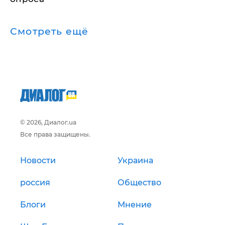
Смотреть ещё
© 2026, Диалог.ua
Все права защищены.
Новости
Украина
россия
Общество
Блоги
Мнение