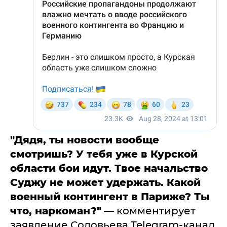
"Дядя, ты новости вообще
смотришь? У тебя уже в Курской
области бои идут. Твое начальство
Суджу не может удержать. Какой
военный контингент в Париже? Ты
что, наркоман?"
— комментирует
заявление Соловьева Telegram-канал