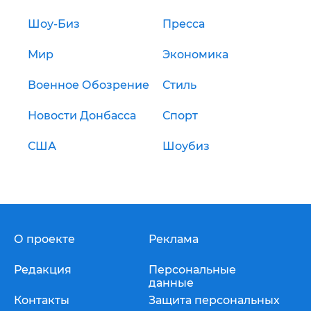
Шоу-Биз
Пресса
Мир
Экономика
Военное Обозрение
Стиль
Новости Донбасса
Спорт
США
Шоубиз
О проекте
Реклама
Редакция
Персональные
данные
Контакты
Защита персональных