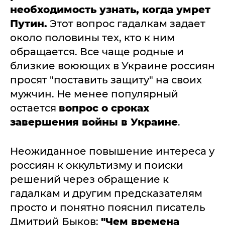
необходимость узнать, когда умрет
Путин.
Этот вопрос гадалкам задает
около половины тех, кто к ним
обращается. Все чаще родные и
близкие воюющих в Украине россиян
просят "поставить защиту" на своих
мужчин. Не менее популярный
остается
вопрос о сроках
завершения войны в Украине
.
Неожиданное повышение интереса у
россиян к оккультизму и поиски
решений через обращение к
гадалкам и другим предсказателям
просто и понятно пояснил писатель
Дмитрий Быков:
"Чем времена