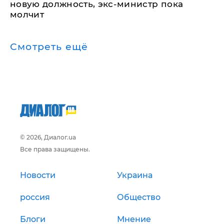
новую должность, экс-министр пока
молчит
Смотреть ещё
© 2026, Диалог.ua
Все права защищены.
Новости
Украина
россия
Общество
Блоги
Мнение