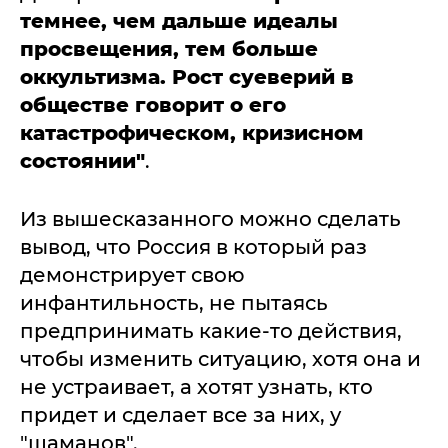
темнее, чем дальше идеалы
просвещения, тем больше
оккультизма. Рост суеверий в
обществе говорит о его
катастрофическом, кризисном
состоянии"
.
Из вышесказанного можно сделать
вывод, что Россия в который раз
демонстрирует свою
инфантильность, не пытаясь
предпринимать какие-то действия,
чтобы изменить ситуацию, хотя она и
не устраивает, а хотят узнать, кто
придет и сделает все за них, у
"шаманов".