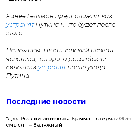
Ранее Гельман предположил, как
устранят
Путина и что будет после
этого.
Напомним, Пионтковский назвал
человека, которого российские
силовики
устранят
после ухода
Путина.
Последние новости
"Для России аннексия Крыма потеряла
09:44
смысл", – Залужный