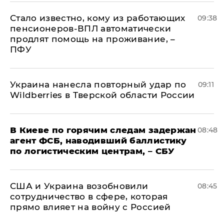
Стало известно, кому из работающих
09:38
пенсионеров-ВПЛ автоматически
продлят помощь на проживание, –
ПФУ
Украина нанесла повторный удар по
09:11
Wildberries в Тверской области России
В Киеве по горячим следам задержан
08:48
агент ФСБ, наводивший баллистику
по логистическим центрам, – СБУ
США и Украина возобновили
08:45
сотрудничество в сфере, которая
прямо влияет на войну с Россией