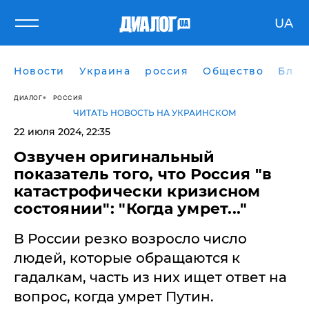
UA
Новости
Украина
россия
Общество
Блог
ДИАЛОГ
РОССИЯ
ЧИТАТЬ НОВОСТЬ НА УКРАИНСКОМ
22 июля 2024, 22:35
Озвучен оригинальный
показатель того, что Россия "в
катастрофически кризисном
состоянии": "Когда умрет..."
В России резко возросло число
людей, которые обращаются к
гадалкам, часть из них ищет ответ на
вопрос, когда умрет Путин.