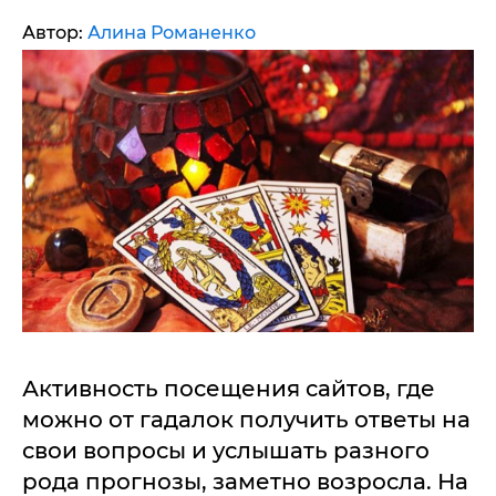
Автор:
Алина Романенко
Активность посещения сайтов, где
можно от гадалок получить ответы на
свои вопросы и услышать разного
рода прогнозы, заметно возросла. На