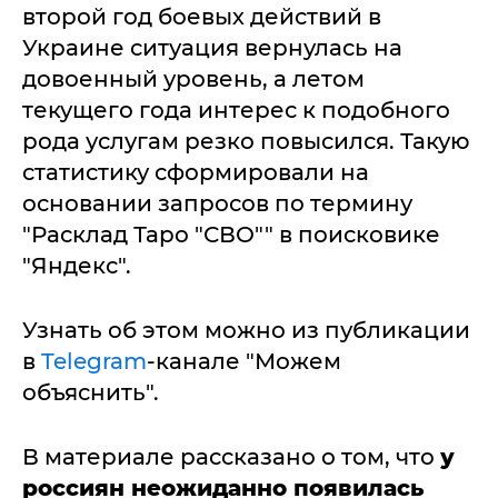
второй год боевых действий в
Украине ситуация вернулась на
довоенный уровень, а летом
текущего года интерес к подобного
рода услугам резко повысился. Такую
статистику сформировали на
основании запросов по термину
"Расклад Таро "СВО"" в поисковике
"Яндекс".
Узнать об этом можно из публикации
в
Telegram
-канале "Можем
объяснить".
В материале рассказано о том, что
у
россиян неожиданно появилась