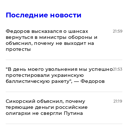
Последние новости
Федоров высказался о шансах
21:59
вернуться в министры обороны и
объяснил, почему не выходит на
протесты
​"В день моего увольнения мы успешно
21:53
протестировали украинскую
баллистическую ракету", — Федоров
Сикорский объяснил, почему
21:19
теряющие деньги российские
олигархи не свергли Путина