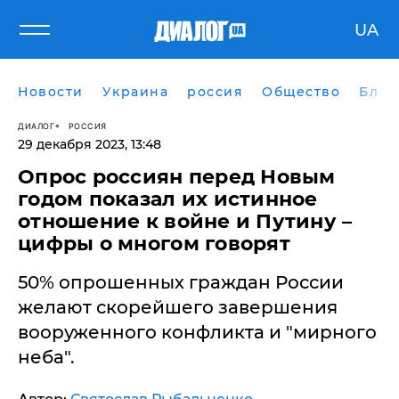
UA
Новости
Украина
россия
Общество
Блог
ДИАЛОГ
РОССИЯ
29 декабря 2023, 13:48
Опрос россиян перед Новым
годом показал их истинное
отношение к войне и Путину –
цифры о многом говорят
50% опрошенных граждан России
желают скорейшего завершения
вооруженного конфликта и "мирного
неба".