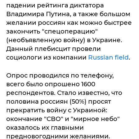
падении рейтинга диктатора
Владимира Путина, а также большом
желании россиян как можно быстрее
закончить "спецоперацию"
(необъявленную войну) в Украине.
Данный плебисцит провели
социологи из компании
Russian field
.
Опрос проводился по телефону,
всего было опрошено 1600
респондентов. Стало известно, что
половина россиян (50%) просят
прекратить войну с Украиной:
окончание "СВО" и "мирное небо"
оказалось их главными
предновогодними желаниями.