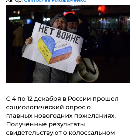
Автор:
Святослав Рыбальченко
С 4 по 12 декабря в России прошел
социологический опрос о
главных новогодних пожеланиях.
Полученные результаты
свидетельствуют о колоссальном