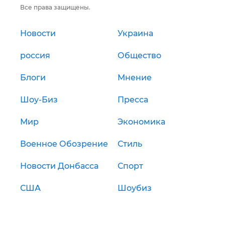
Все права защищены.
Новости
Украина
россия
Общество
Блоги
Мнение
Шоу-Биз
Пресса
Мир
Экономика
Военное Обозрение
Стиль
Новости Донбасса
Спорт
США
Шоубиз