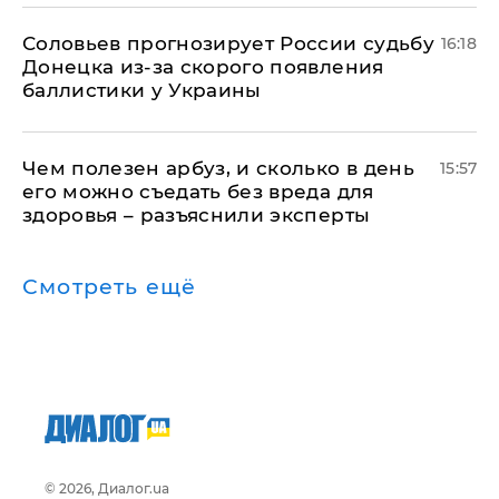
Соловьев прогнозирует России судьбу
16:18
Донецка из-за скорого появления
баллистики у Украины
Чем полезен арбуз, и сколько в день
15:57
его можно съедать без вреда для
здоровья – разъяснили эксперты
Смотреть ещё
© 2026, Диалог.ua