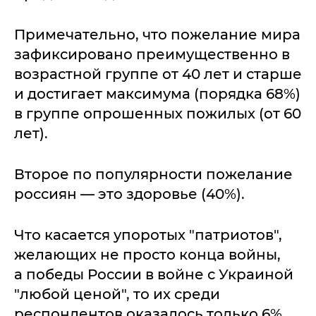
Примечательно, что пожелание мира
зафиксировано преимущественно в
возрастной группе от 40 лет и старше
и достигает максимума (порядка 68%)
в группе опрошенных пожилых (от 60
лет).
Второе по популярности пожелание
россиян — это здоровье (40%).
Что касается упоротых "патриотов",
желающих не просто конца войны,
а победы России в войне с Украиной
"любой ценой", то их среди
респондентов оказалось только 6%.