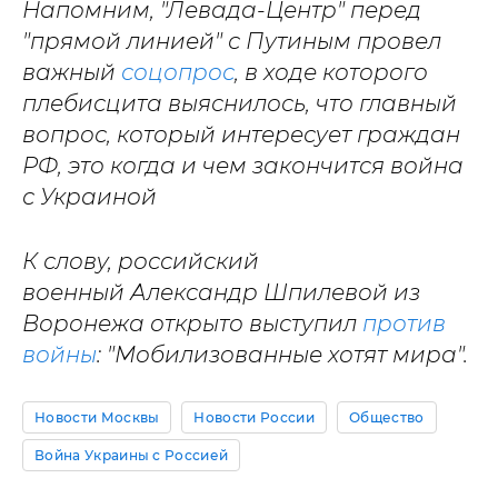
Напомним, "Левада-Центр" перед
"прямой линией" с Путиным провел
важный
соцопрос
, в ходе которого
плебисцита выяснилось, что главный
вопрос, который интересует граждан
РФ, это когда и чем закончится война
с Украиной
К слову, российский
военный Александр Шпилевой из
Воронежа открыто выступил
против
войны
: "Мобилизованные хотят мира".
Новости Москвы
Новости России
Общество
Война Украины с Россией