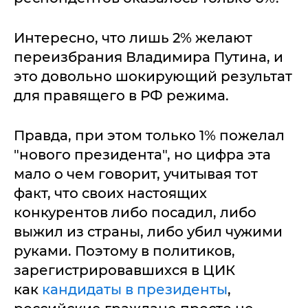
Интересно, что лишь 2% желают
переизбрания Владимира Путина, и
это довольно шокирующий результат
для правящего в РФ режима.
Правда, при этом только 1% пожелал
"нового президента", но цифра эта
мало о чем говорит, учитывая тот
факт, что своих настоящих
конкурентов либо посадил, либо
выжил из страны, либо убил чужими
руками. Поэтому в политиков,
зарегистрировавшихся в ЦИК
как
кандидаты в президенты
,