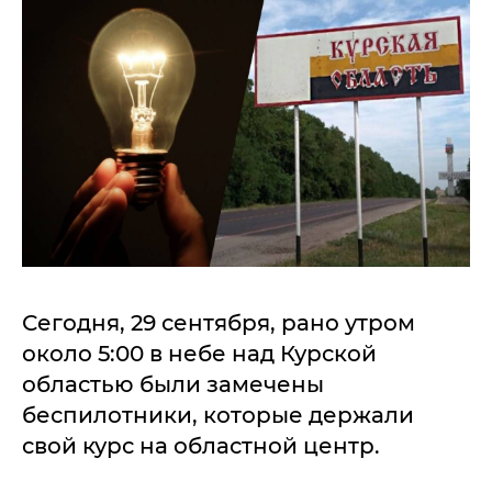
Сегодня, 29 сентября, рано утром
около 5:00 в небе над Курской
областью были замечены
беспилотники, которые держали
свой курс на областной центр.