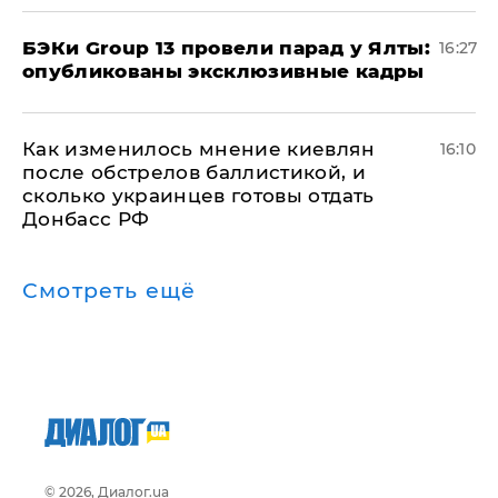
​БЭКи Group 13 провели парад у Ялты:
16:27
опубликованы эксклюзивные кадры
Как изменилось мнение киевлян
16:10
после обстрелов баллистикой, и
сколько украинцев готовы отдать
Донбасс РФ
Смотреть ещё
© 2026, Диалог.ua