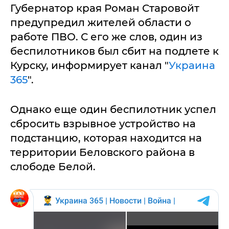
Губернатор края Роман Старовойт
предупредил жителей области о
работе ПВО. С его же слов, один из
беспилотников был сбит на подлете к
Курску, информирует канал "
Украина
365
".
Однако еще один беспилотник успел
сбросить взрывное устройство на
подстанцию, которая находится на
территории Беловского района в
слободе Белой.