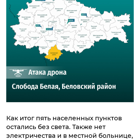
Как итог пять населенных пунктов
остались без света. Также нет
электричества и в местной больнице,