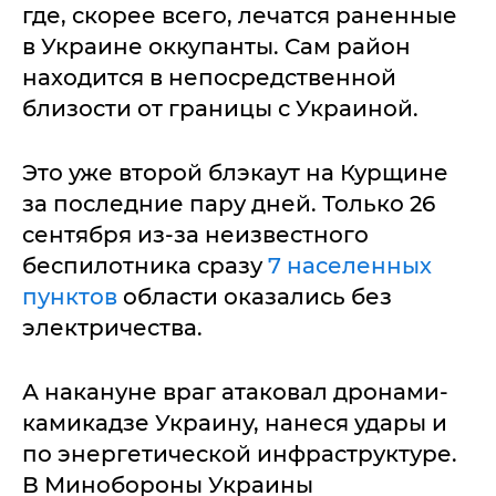
где, скорее всего, лечатся раненные
в Украине оккупанты. Сам район
находится в непосредственной
близости от границы с Украиной.
Это уже второй блэкаут на Курщине
за последние пару дней. Только 26
сентября из-за неизвестного
беспилотника сразу
7 населенных
пунктов
области оказались без
электричества.
А накануне враг атаковал дронами-
камикадзе Украину, нанеся удары и
по энергетической инфраструктуре.
В Минобороны Украины