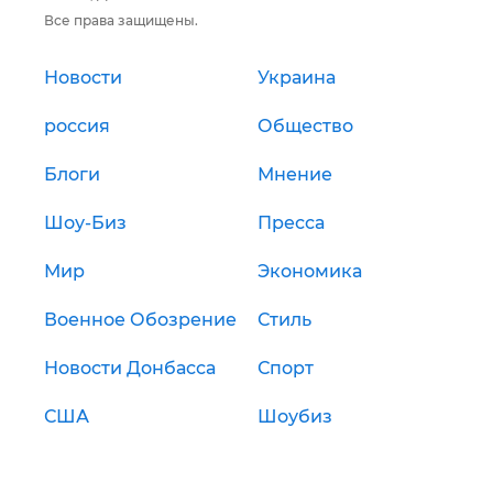
Все права защищены.
Новости
Украина
россия
Общество
Блоги
Мнение
Шоу-Биз
Пресса
Мир
Экономика
Военное Обозрение
Стиль
Новости Донбасса
Спорт
США
Шоубиз