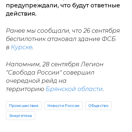
предупреждали, что будут ответные
действия.
Ранее мы сообщали, что 26 сентября
беспилотник атаковал здание ФСБ
в
Курске
.
Напомним, 28 сентября Легион
"Свобода России" совершил
очередной рейд на
территорию
Брянской области
.
Происшествия
Новости России
Общество
Энергетика