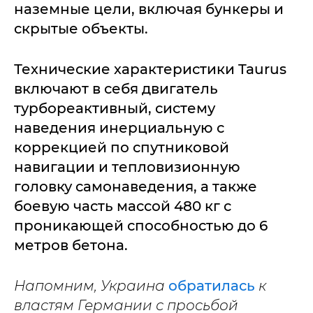
наземные цели, включая бункеры и
скрытые объекты.
Технические характеристики Taurus
включают в себя двигатель
турбореактивный, систему
наведения инерциальную с
коррекцией по спутниковой
навигации и тепловизионную
головку самонаведения, а также
боевую часть массой 480 кг с
проникающей способностью до 6
метров бетона.
Напомним, Украина
обратилась
к
властям Германии с просьбой