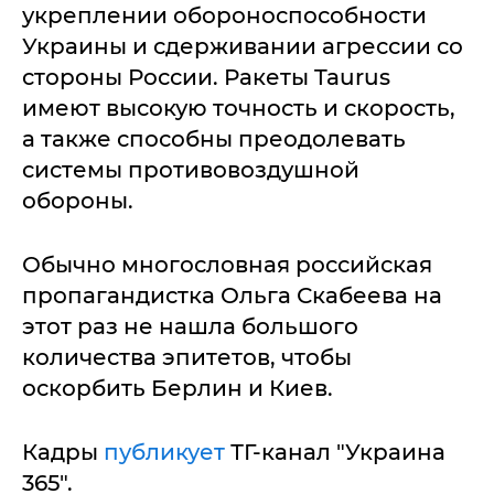
укреплении обороноспособности
Украины и сдерживании агрессии со
стороны России. Ракеты Taurus
имеют высокую точность и скорость,
а также способны преодолевать
системы противовоздушной
обороны.
Обычно многословная российская
пропагандистка Ольга Скабеева на
этот раз не нашла большого
количества эпитетов, чтобы
оскорбить Берлин и Киев.
Кадры
публикует
ТГ-канал "Украина
365".