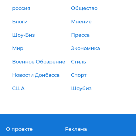
россия
Общество
Блоги
Мнение
Шоу-Биз
Пресса
Мир
Экономика
Военное Обозрение
Стиль
Новости Донбасса
Спорт
США
Шоубиз
О проекте
Реклама