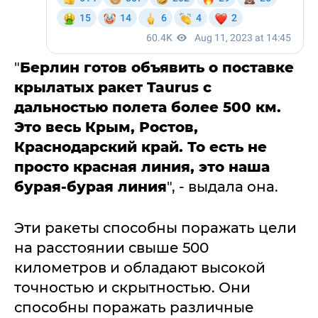
"
Берлин готов объявить о поставке
крылатых ракет Taurus с
дальностью полета более 500 км.
Это весь Крым, Ростов,
Краснодарский край. То есть не
просто красная линия, это наша
бурая-бурая линия
", - выдала она.
Эти ракеты способны поражать цели
на расстоянии свыше 500
километров и обладают высокой
точностью и скрытностью. Они
способны поражать различные