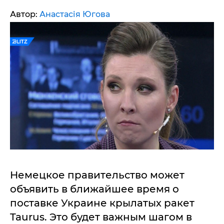
Автор:
Анастасія Югова
Немецкое правительство может
объявить в ближайшее время о
поставке Украине крылатых ракет
Taurus. Это будет важным шагом в