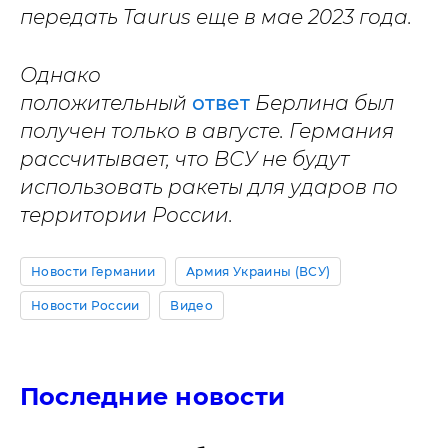
передать Taurus еще в мае 2023 года.
Однако
положительный
ответ
Берлина был
получен только в августе. Германия
рассчитывает, что ВСУ не будут
использовать ракеты для ударов по
территории России.
Новости Германии
Армия Украины (ВСУ)
Новости России
Видео
Последние новости