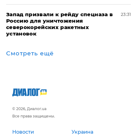
Запад призвали к рейду спецназа в
23:31
Россию для уничтожения
северокорейских ракетных
установок
Смотреть ещё
© 2026, Диалог.ua
Все права защищены.
Новости
Украина