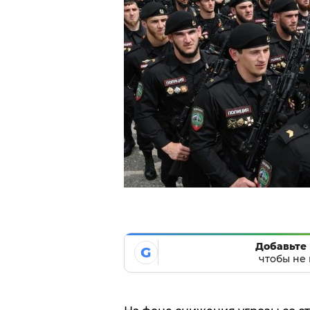
Добавьте 
G
чтобы не 