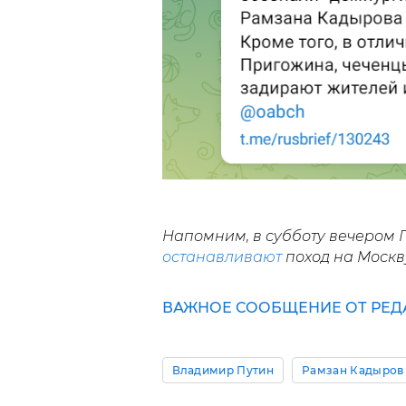
Напомним, в субботу вечером П
останавливают
поход на Москв
ВАЖНОЕ СООБЩЕНИЕ ОТ РЕД
Владимир Путин
Рамзан Кадыров