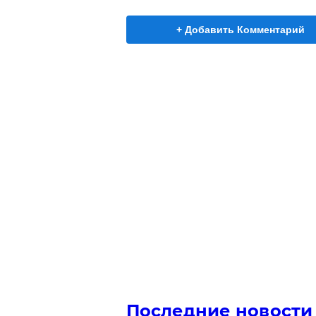
+ Добавить Комментарий
Последние новости