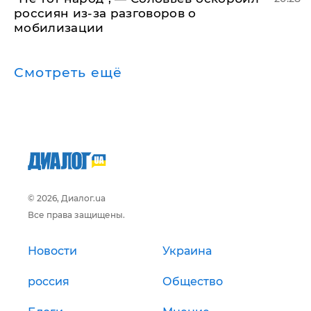
россиян из-за разговоров о
мобилизации
Смотреть ещё
© 2026, Диалог.ua
Все права защищены.
Новости
Украина
россия
Общество