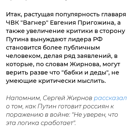
Итак, растущая популярность главаря
ЧВК "Вагнер" Евгения Пригожина, а
также увеличение критики в сторону
Путина вынуждают лидера РФ
становится более публичным
человеком, делая ряд заявлений, в
которые, по словам Жирнова, могут
верить разве что "бабки и деды", не
умеющие критически мыслить.
Напомним, Сергей Жирнов
рассказал
о том, как Путин готовит россиян к
поражению в войне: "Не уверен, что
эта логика сработает".