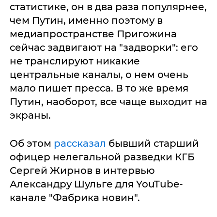
статистике, он в два раза популярнее,
чем Путин, именно поэтому в
медиапространстве Пригожина
сейчас задвигают на "задворки": его
не транслируют никакие
центральные каналы, о нем очень
мало пишет пресса. В то же время
Путин, наоборот, все чаще выходит на
экраны.
Об этом
рассказал
бывший старший
офицер нелегальной разведки КГБ
Сергей Жирнов в интервью
Александру Шульге для YouTube-
канале "Фабрика новин".