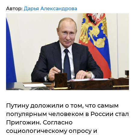
Автор:
Дарья Александрова
Путину доложили о том, что самым
популярным человеком в России стал
Пригожин. Согласно
социологическому опросу и