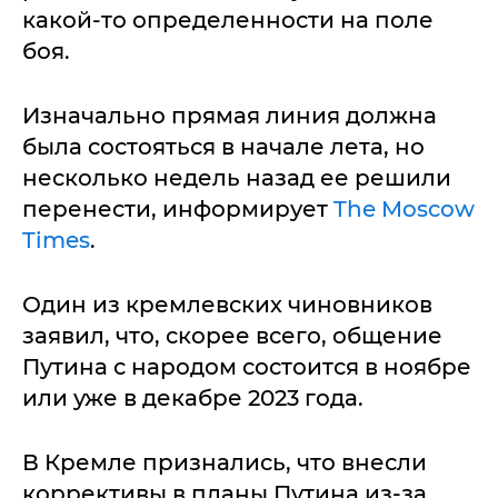
какой-то определенности на поле
боя.
Изначально прямая линия должна
была состояться в начале лета, но
несколько недель назад ее решили
перенести, информирует
The Moscow
Times
.
Один из кремлевских чиновников
заявил, что, скорее всего, общение
Путина с народом состоится в ноябре
или уже в декабре 2023 года.
В Кремле признались, что внесли
коррективы в планы Путина из-за