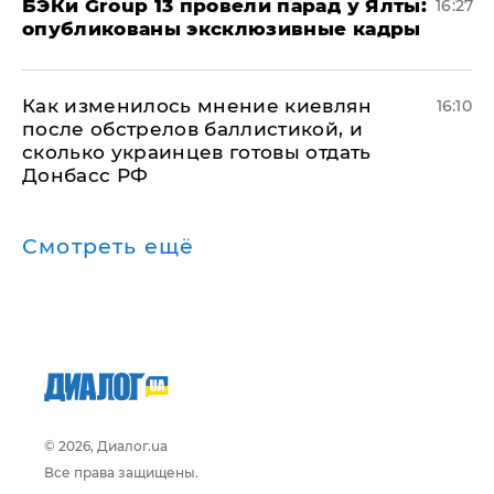
​БЭКи Group 13 провели парад у Ялты:
16:27
опубликованы эксклюзивные кадры
Как изменилось мнение киевлян
16:10
после обстрелов баллистикой, и
сколько украинцев готовы отдать
Донбасс РФ
Смотреть ещё
© 2026, Диалог.ua
Все права защищены.