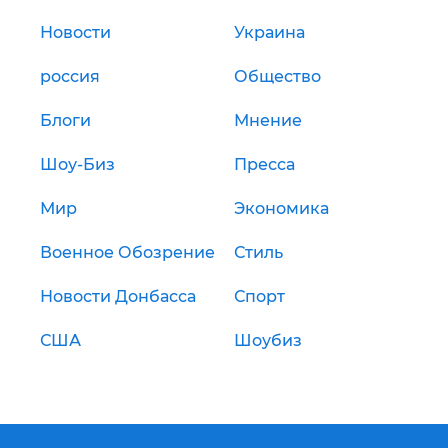
Новости
Украина
россия
Общество
Блоги
Мнение
Шоу-Биз
Пресса
Мир
Экономика
Военное Обозрение
Стиль
Новости Донбасса
Спорт
США
Шоубиз