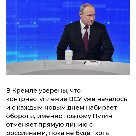
В Кремле уверены, что
контрнаступление ВСУ уже началось
и с каждым новым днем набирает
обороты, именно поэтому Путин
отменяет прямую линию с
россиянами, пока не будет хоть