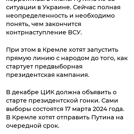
ситуации в Украине. Сейчас полная
неопределенность и необходимо
понять, чем закончится
контрнаступление ВСУ.
При этом в Кремле хотят запустить
прямую линию с народом до того, как
стартует предвыборная
президентская кампания.
В декабре ЦИК должна объявить о
старте президентской гонки. Сами
выборы состоятся 17 марта 2024 года.
В Кремле хотят отправить Путина на
очередной срок.