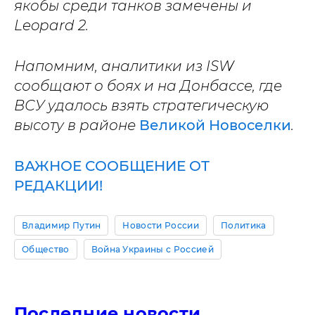
якобы среди танков замечены и
Leopard 2.
Напомним, аналитики из ISW
сообщают о боях и на Донбассе, где
ВСУ удалось взять стратегическую
высоту в районе
Великой Новоселки
.
ВАЖНОЕ СООБЩЕНИЕ ОТ
РЕДАКЦИИ!
Владимир Путин
Новости России
Политика
Общество
Война Украины с Россией
Последние новости