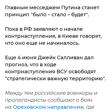
Главным месседжем Путина станет
принцип "было – стало – будет".
Пока в РФ заявляют о начале
контрнаступления, в Киеве говорят,
что оно еще не начиналось.
Еще 4 июня Джейк Салливан дал
прогноз, что в ходе
контрнаступления ВСУ освободят
"стратегически важную территорию".
Между тем российские военкоры и
пропагандисты сообщают о боях
на
Ореховском направлении
, где