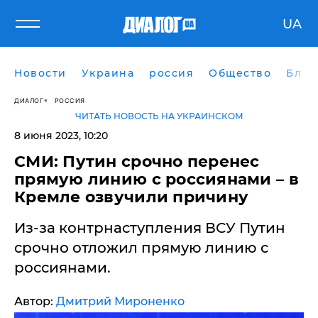
UA
Новости
Украина
россия
Общество
Блог
ДИАЛОГ
РОССИЯ
ЧИТАТЬ НОВОСТЬ НА УКРАИНСКОМ
8 июня 2023, 10:20
​СМИ: Путин срочно перенес
прямую линию с россиянами – в
Кремле озвучили причину
Из-за контрнаступления ВСУ Путин
срочно отложил прямую линию с
россиянами.
Автор:
Дмитрий Мироненко