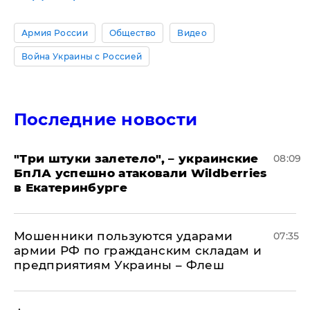
Армия России
Общество
Видео
Война Украины с Россией
Последние новости
"Три штуки залетело", – украинские
08:09
БпЛА успешно атаковали Wildberries
в Екатеринбурге
Мошенники пользуются ударами
07:35
армии РФ по гражданским складам и
предприятиям Украины – Флеш