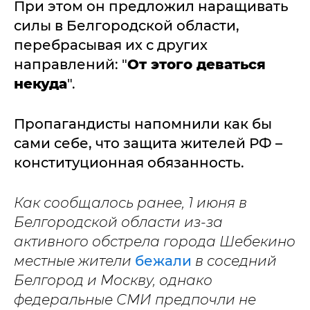
При этом он предложил наращивать
силы в Белгородской области,
перебрасывая их с других
направлений: "
От этого деваться
некуда
".
Пропагандисты напомнили как бы
сами себе, что защита жителей РФ –
конституционная обязанность.
Как сообщалось ранее, 1 июня в
Белгородской области из-за
активного обстрела города Шебекино
местные жители
бежали
в соседний
Белгород и Москву, однако
федеральные СМИ предпочли не