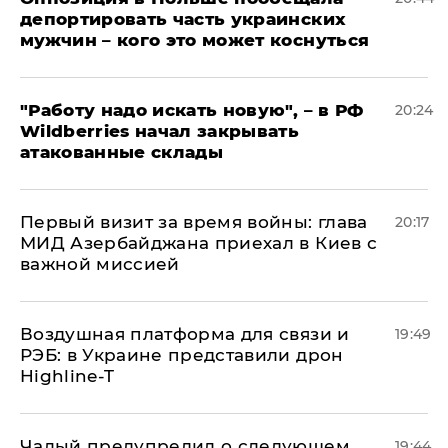
депортировать часть украинских
мужчин – кого это может коснуться
"Работу надо искать новую", – в РФ
20:24
Wildberries начал закрывать
атакованные склады
Первый визит за время войны: глава
20:17
МИД Азербайджана приехал в Киев с
важной миссией
Воздушная платформа для связи и
19:49
РЭБ: в Украине представили дрон
Highline-T
Чалый предупредил о следующем
19:44