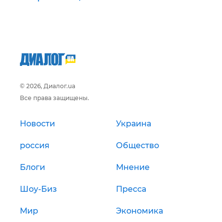
© 2026, Диалог.ua
Все права защищены.
Новости
Украина
россия
Общество
Блоги
Мнение
Шоу-Биз
Пресса
Мир
Экономика