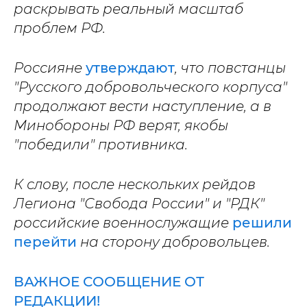
раскрывать реальный масштаб
проблем РФ.
Россияне
утверждают
, что повстанцы
"Русского добровольческого корпуса"
продолжают вести наступление, а в
Минобороны РФ верят, якобы
"победили" противника.
К слову, после нескольких рейдов
Легиона "Свобода России" и "РДК"
российские военнослужащие
решили
перейти
на сторону добровольцев.
ВАЖНОЕ СООБЩЕНИЕ ОТ
РЕДАКЦИИ!