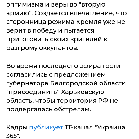
оптимизма и веры во "вторую
армию". Создается впечатление, что
сторонница режима Кремля уже не
верит в победу и пытается
приготовить своих зрителей к
разгрому оккупантов.
Во время последнего эфира гости
согласились с предложением
губернатора Белгородской области
"присоединить" Харьковскую
область, чтобы территория РФ не
подвергалась обстрелам.
Кадры
публикует
ТГ-канал "Украина
365".