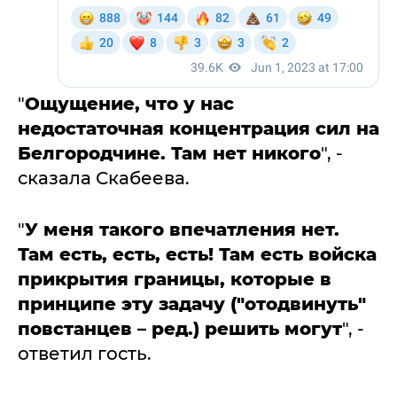
"
Ощущение, что у нас
недостаточная концентрация сил на
Белгородчине. Там нет никого
", -
сказала Скабеева.
"
У меня такого впечатления нет.
Там есть, есть, есть! Там есть войска
прикрытия границы, которые в
принципе эту задачу ("отодвинуть"
повстанцев – ред.) решить могут
", -
ответил гость.