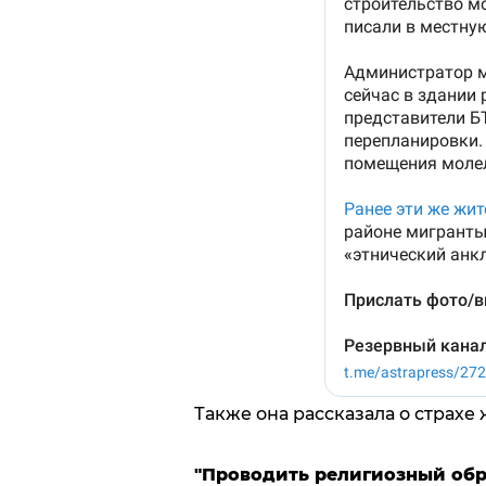
Также она рассказала о страхе 
"Проводить религиозный обр