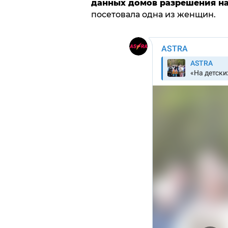
данных домов разрешения на 
посетовала одна из женщин.