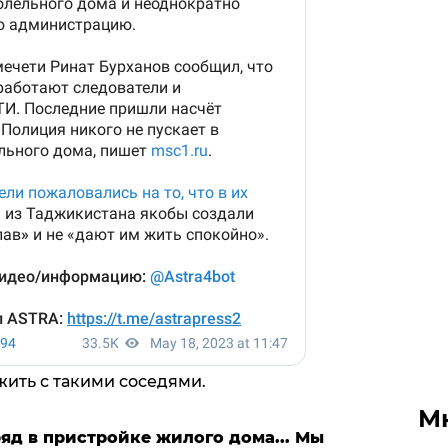
жить с такими соседями.
М
яд в пристройке жилого дома... Мы