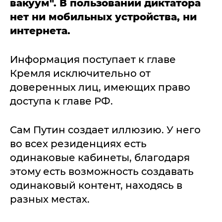
вакуум". В пользовании диктатора
нет ни мобильных устройства, ни
интернета.
Информация поступает к главе
Кремля исключительно от
доверенных лиц, имеющих право
доступа к главе РФ.
Сам Путин создает иллюзию. У него
во всех резиденциях есть
одинаковые кабинеты, благодаря
этому есть возможность создавать
одинаковый контент, находясь в
разных местах.