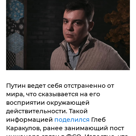
Путин ведет себя отстраненно от
мира, что сказывается на его
восприятии окружающей
действительности. Такой
информацией
поделился
Глеб
Каракулов, ранее занимающий пост