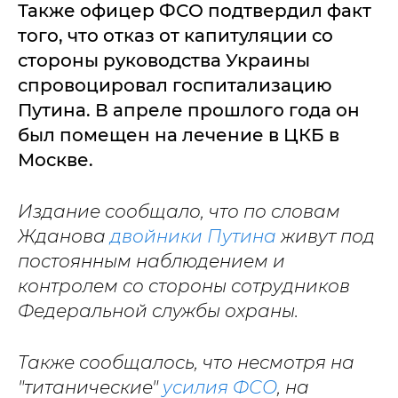
Также офицер ФСО подтвердил факт
того, что отказ от капитуляции со
стороны руководства Украины
спровоцировал госпитализацию
Путина. В апреле прошлого года он
был помещен на лечение в ЦКБ в
Москве.
Издание сообщало, что по словам
Жданова
двойники Путина
живут под
постоянным наблюдением и
контролем со стороны сотрудников
Федеральной службы охраны.
Также сообщалось, что несмотря на
"титанические"
усилия ФСО
, на