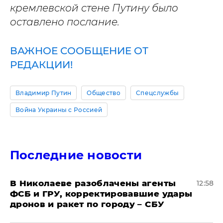
кремлевской стене Путину было
оставлено послание.
ВАЖНОЕ СООБЩЕНИЕ ОТ
РЕДАКЦИИ!
Владимир Путин
Общество
Спецслужбы
Война Украины с Россией
Последние новости
В Николаеве разоблачены агенты
12:58
ФСБ и ГРУ, корректировавшие удары
дронов и ракет по городу – СБУ