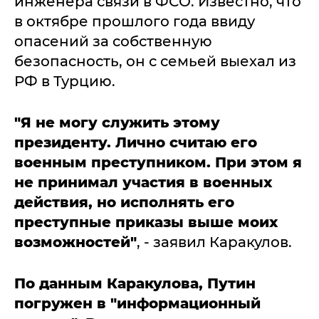
инженера связи в ФСО. Известно, что
в октябре прошлого года ввиду
опасений за собственную
безопасность, он с семьей выехал из
РФ в Турцию.
"Я не могу служить этому
президенту. Лично считаю его
военным преступником. При этом я
не принимал участия в военных
действия, но исполнять его
преступные приказы выше моих
возможностей"
, - заявил Каракулов.
По данным Каракулова, Путин
погружен в "информационный