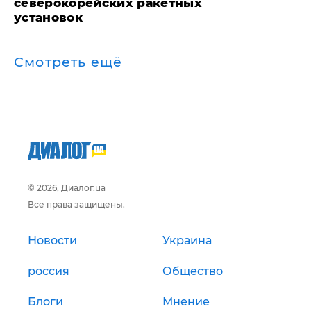
северокорейских ракетных
установок
Смотреть ещё
© 2026, Диалог.ua
Все права защищены.
Новости
Украина
россия
Общество
Блоги
Мнение