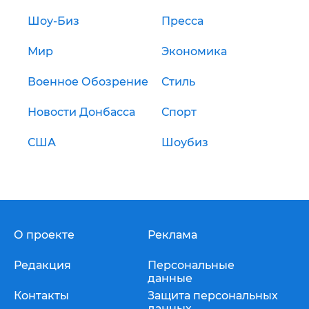
Шоу-Биз
Пресса
Мир
Экономика
Военное Обозрение
Стиль
Новости Донбасса
Спорт
США
Шоубиз
О проекте
Реклама
Редакция
Персональные
данные
Контакты
Защита персональных
данных