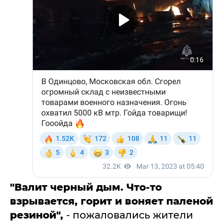
"
Валит черный дым. Что-то
взрывается, горит и воняет паленой
резиной",
- пожаловались жители