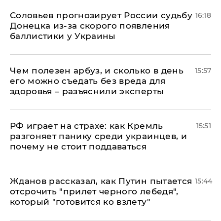
Соловьев прогнозирует России судьбу
16:18
Донецка из-за скорого появления
баллистики у Украины
Чем полезен арбуз, и сколько в день
15:57
его можно съедать без вреда для
здоровья – разъяснили эксперты
РФ играет на страхе: как Кремль
15:51
разгоняет панику среди украинцев, и
почему не стоит поддаваться
Жданов рассказал, как Путин пытается
15:44
отсрочить "прилет черного лебедя",
который "готовится ко взлету"