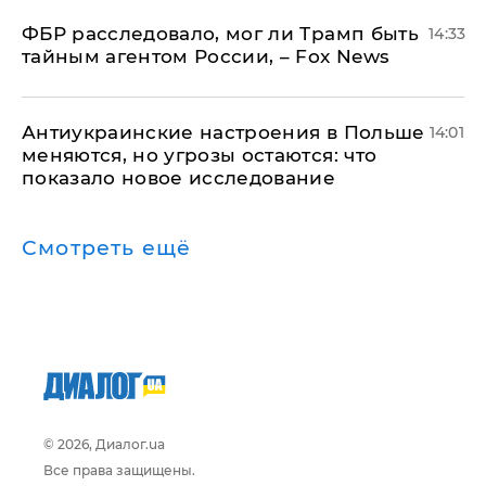
ФБР расследовало, мог ли Трамп быть
14:33
тайным агентом России, – Fox News
Антиукраинские настроения в Польше
14:01
меняются, но угрозы остаются: что
показало новое исследование
Смотреть ещё
© 2026, Диалог.ua
Все права защищены.