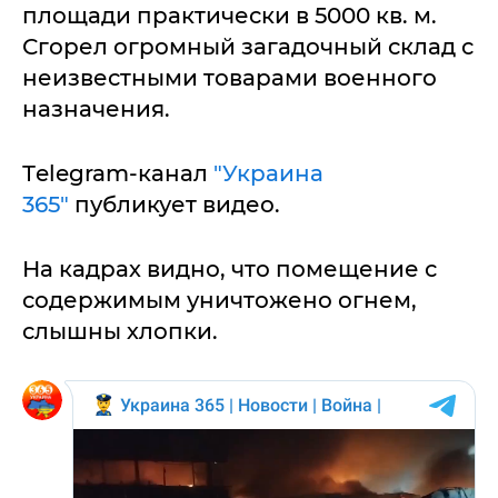
площади практически в 5000 кв. м.
Сгорел огромный загадочный склад с
неизвестными товарами военного
назначения.
Тelegram-канал
"Украина
365"
публикует видео.
На кадрах видно, что помещение с
содержимым уничтожено огнем,
слышны хлопки.