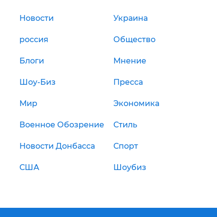
Новости
Украина
россия
Общество
Блоги
Мнение
Шоу-Биз
Пресса
Мир
Экономика
Военное Обозрение
Стиль
Новости Донбасса
Спорт
США
Шоубиз