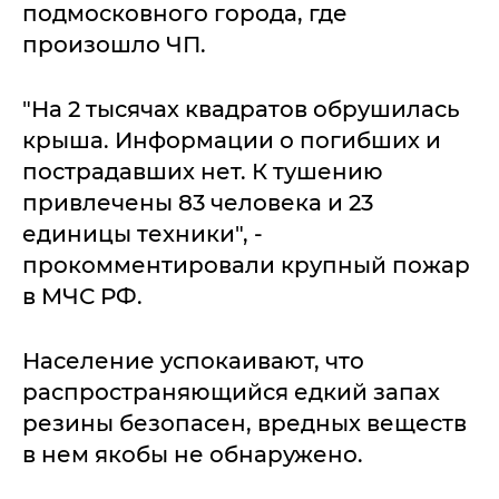
подмосковного города, где
произошло ЧП.
"На 2 тысячах квадратов обрушилась
крыша. Информации о погибших и
пострадавших нет. К тушению
привлечены 83 человека и 23
единицы техники", -
прокомментировали крупный пожар
в МЧС РФ.
Население успокаивают, что
распространяющийся едкий запах
резины безопасен, вредных веществ
в нем якобы не обнаружено.