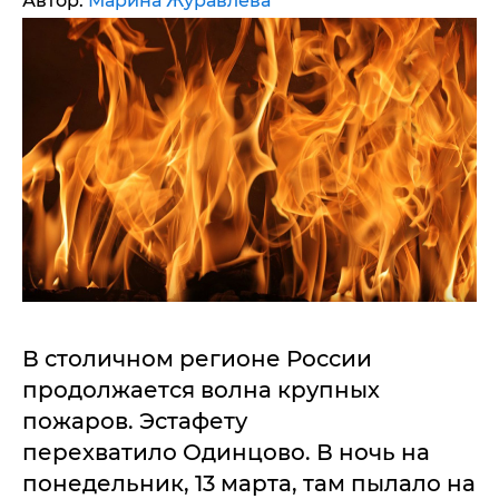
Автор:
Марина Журавлева
В столичном регионе России
продолжается волна крупных
пожаров. Эстафету
перехватило Одинцово. В ночь на
понедельник, 13 марта, там пылало на