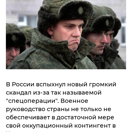
В России вспыхнул новый громкий
скандал из-за так называемой
"спецоперации". Военное
руководство страны не только не
обеспечивает в достаточной мере
свой оккупационный контингент в