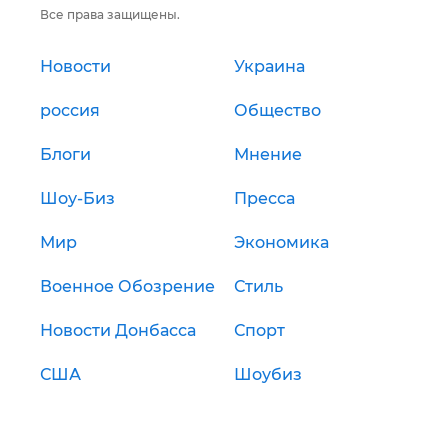
Все права защищены.
Новости
Украина
россия
Общество
Блоги
Мнение
Шоу-Биз
Пресса
Мир
Экономика
Военное Обозрение
Стиль
Новости Донбасса
Спорт
США
Шоубиз