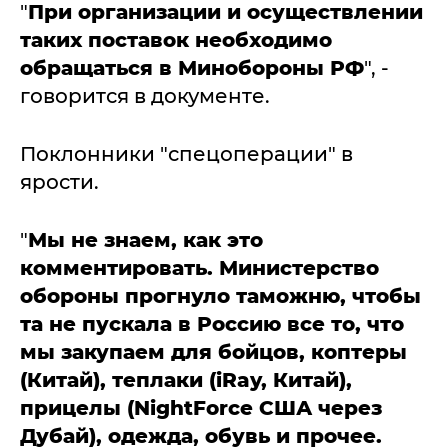
"
При организации и осуществлении
таких поставок необходимо
обращаться в Минобороны РФ
", -
говорится в документе.
Поклонники "спецоперации" в
ярости.
"
Мы не знаем, как это
комментировать. Министерство
обороны прогнуло таможню, чтобы
та не пускала в Россию все то, что
мы закупаем для бойцов, коптеры
(Китай), теплаки (iRay, Китай),
прицелы (NightForce США через
Дубай), одежда, обувь и прочее.