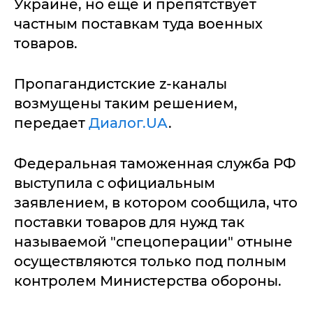
Украине, но еще и препятствует
частным поставкам туда военных
товаров.
Пропагандистские z-каналы
возмущены таким решением,
передает
Диалог.UA
.
Федеральная таможенная служба РФ
выступила с официальным
заявлением, в котором сообщила, что
поставки товаров для нужд так
называемой "спецоперации" отныне
осуществляются только под полным
контролем Министерства обороны.