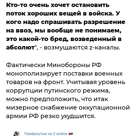
Кто-то очень хочет остановить
поток хороших вещей в войска. У
кого надо спрашивать разрешение
на ввоз, мы вообще не понимаем,
это какой-то бред, возведенный в
абсолют
", - возмущаются z-каналы.
Фактически Минобороны РФ
монополизирует поставки военных
товаров на фронт. Учитывая уровень
коррупции путинского режима,
можно предположить, что итак
мизерное снабжение оккупационной
армии РФ резко ухудшится.