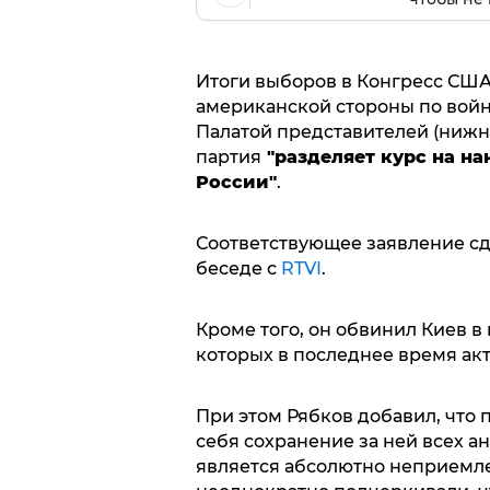
Итоги выборов в Конгресс США
американской стороны по войн
Палатой представителей (нижн
партия
"разделяет курс на на
России"
.
Соответствующее заявление сд
беседе с
RTVI
.
Кроме того, он обвинил Киев в
которых в последнее время акт
При этом Рябков добавил, что 
себя сохранение за ней всех 
является абсолютно неприемле