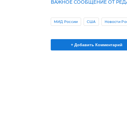
ВАЖНОЕ СООБЩЕНИЕ ОТ РЕД
МИД России
США
Новости Ро
+ Добавить Комментарий