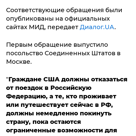
Соответствующие обращения были
опубликованы на официальных
сайтах МИД, передает
Диалог.UA
.
Первым обращение выпустило
посольство Соединенных Штатов в
Москве.
"
Граждане США должны отказаться
от поездок в Российскую
Федерацию, а те, кто проживает
или путешествует сейчас в РФ,
должны немедленно покинуть
страну, пока остаются
ограниченные возможности для