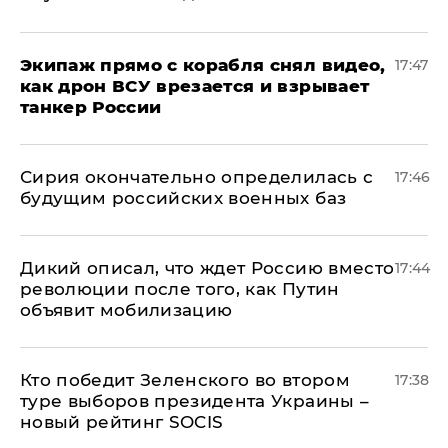
Экипаж прямо с корабля снял видео,
17:47
как дрон ВСУ врезается и взрывает
танкер России
Сирия окончательно определилась с
17:46
будущим российских военных баз
Дикий описал, что ждет Россию вместо
17:44
революции после того, как Путин
объявит мобилизацию
Кто победит Зеленского во втором
17:38
туре выборов президента Украины –
новый рейтинг SOCIS