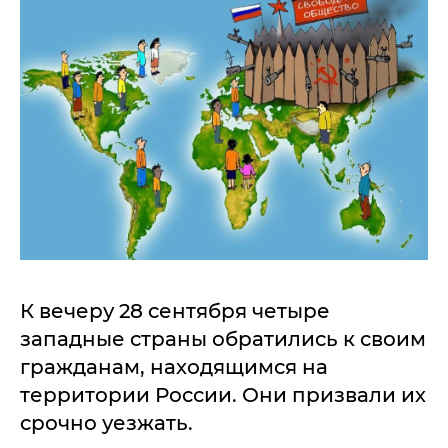
К вечеру 28 сентября четыре
западные страны обратились к своим
гражданам, находящимся на
территории России. Они призвали их
срочно уезжать.