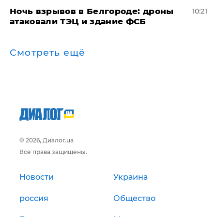
​Ночь взрывов в Белгороде: дроны
10:21
атаковали ТЭЦ и здание ФСБ
Смотреть ещё
© 2026, Диалог.ua
Все права защищены.
Новости
Украина
россия
Общество