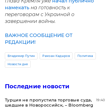
Глава Кремля уже
начал публично
намекать
на готовность к
переговорам с Украиной о
завершении войны.
ВАЖНОЕ СООБЩЕНИЕ ОТ
РЕДАКЦИИ!
Владимир Путин
Рамзан Кадыров
Политика
Новости дня
Последние новости
Турция не пропустила торговые суда,
19:40
шедшие в Новороссийск, – Bloomberg