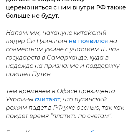
церемониться с ним внутри РФ также
больше не будут.
Напомним, накануне китайский
лидер Си Цзиньпин
не появился
на
совместном ужине с участием 11 глав
государств в Самарканде, куда в
надежде на признание и поддержку
пришел Путин.
Тем временем в Офисе президента
Украины
считают
, что путинский
режим падет в РФ уже осенью, так как
придет время "платить по счетам".