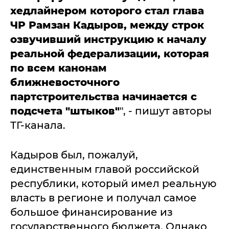
хедлайнером которого стал глава
ЧР Рамзан Кадыров, между строк
озвучивший инструкцию к началу
реальной федерализации, которая
по всем канонам
ближневосточного
партстроительства начинается с
подсчета "штыков"
", - пишут авторы
ТГ-канала.
Кадыров был, пожалуй,
единственным главой российской
республики, который имел реальную
власть в регионе и получал самое
большое финансирование из
государственного бюджета. Однако