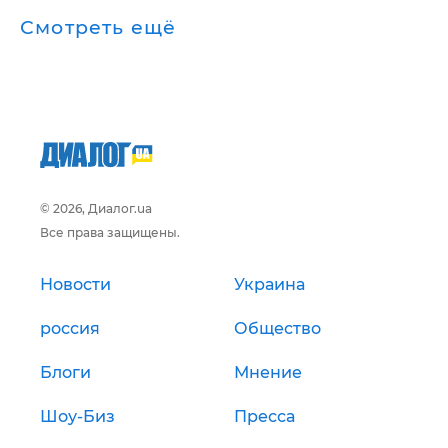
Смотреть ещё
© 2026, Диалог.ua
Все права защищены.
Новости
Украина
россия
Общество
Блоги
Мнение
Шоу-Биз
Пресса