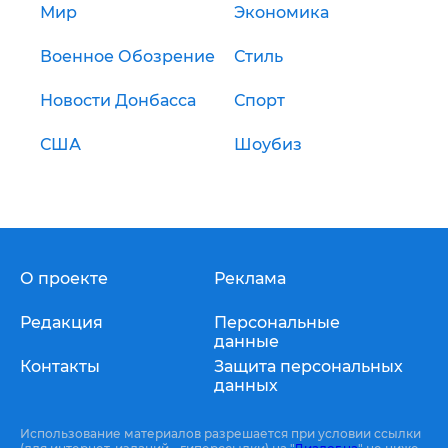
Мир
Экономика
Военное Обозрение
Стиль
Новости Донбасса
Спорт
США
Шоубиз
О проекте
Реклама
Редакция
Персональные
данные
Контакты
Защита персональных
данных
Использование материалов разрешается при условии ссылки