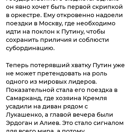
он явно хочет быть первой скрипкой
в оркестре. Ему откровенно надоели
поездки в Москву, где необходимо
идти на поклон к Путину, чтобы
сохранить приличия и соблюсти
субординацию.
Теперь потерявший хватку Путин уже
не может претендовать на роль
одного из мировых лидеров.
Показательной стала его поездка в
Самарканд, где хозяина Кремля
усадили на диван рядом с
Лукашенко, а главой вечера были
Эрдоган и Алиев. Это стало сигналом
для всего мира, а потому