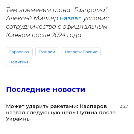
Тем временем глава "Газпрома"
Алексей Миллер
назвал
условия
сотрудничества с официальным
Киевом после 2024 года.
Евросоюз
Газпром
Новости России
Политика
Последние новости
Может ударить ракетами: Каспаров
12:27
назвал следующую цель Путина после
Украины