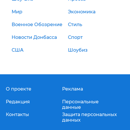
Мир
Экономика
Военное Обозрение
Стиль
Новости Донбасса
Спорт
США
Шоубиз
О проекте
Реклама
Редакция
Персональные
данные
Контакты
Защита персональных
данных