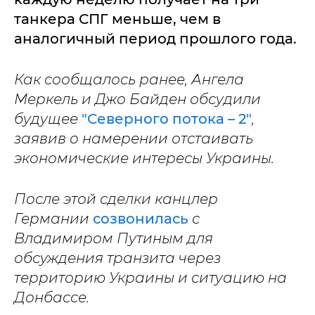
танкера СПГ меньше, чем в
аналогичный период прошлого года.
Как сообщалось ранее, Ангела
Меркель и Джо Байден обсудили
будущее
"Северного потока – 2"
,
заявив о намерении отстаивать
экономические интересы Украины.
После этой сделки канцлер
Германии
созвонилась
с
Владимиром Путиным для
обсуждения транзита через
территорию Украины и ситуацию на
Донбассе.