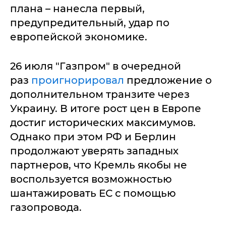
плана – нанесла первый,
предупредительный, удар по
европейской экономике.
26 июля "Газпром" в очередной
раз
проигнорировал
предложение о
дополнительном транзите через
Украину. В итоге рост цен в Европе
достиг исторических максимумов.
Однако при этом РФ и Берлин
продолжают уверять западных
партнеров, что Кремль якобы не
воспользуется возможностью
шантажировать ЕС с помощью
газопровода.