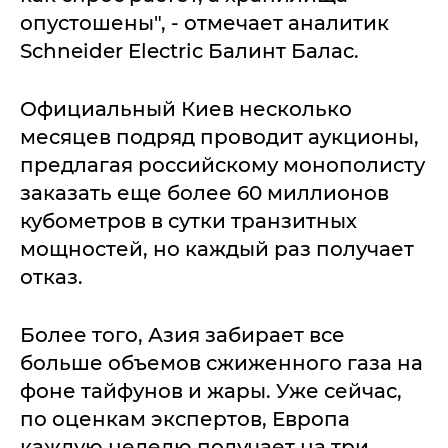
опустошены", - отмечает аналитик
Schneider Electric Балинт Балас.
Официальный Киев несколько
месяцев подряд проводит аукционы,
предлагая российскому монополисту
заказать еще более 60 миллионов
кубометров в сутки транзитных
мощностей, но каждый раз получает
отказ.
Более того, Азия забирает все
больше объемов сжиженного газа на
фоне тайфунов и жары. Уже сейчас,
по оценкам экспертов, Европа
каждую неделю получает на три