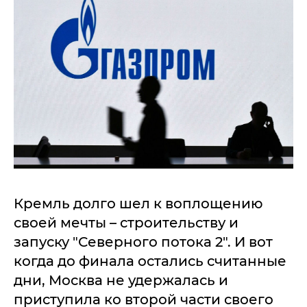
Кремль долго шел к воплощению
своей мечты – строительству и
запуску "Северного потока 2". И вот
когда до финала остались считанные
дни, Москва не удержалась и
приступила ко второй части своего