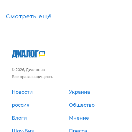
Смотреть ещё
© 2026, Диалог.ua
Все права защищены.
Новости
Украина
россия
Общество
Блоги
Мнение
Шоу-Биз
Пресса