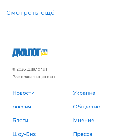
Смотреть ещё
© 2026, Диалог.ua
Все права защищены.
Новости
Украина
россия
Общество
Блоги
Мнение
Шоу-Биз
Пресса