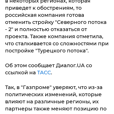
в некоторых регионах, которая
приведет к обострениям, то
российская компания готова
отменить стройку "Северного потока
- 2" и полностью отказаться от
проекта. Также компания отметила,
что сталкивается со сложностями при
постройке "Турецкого потока".
Об этом сообщает Диалог.UA со
ссылкой на
ТАСС
.
Так, в "Газпроме" уверяют, что из-за
политических изменений, которые
влияют на различные регионы, их
партнеры также меняют позицию по