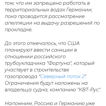
том, что им запрещено работать в
территориальных водах Германии,
пока проводится рассмотрение
апелляции на выдачу разрешений по
прокладке.
До этого отмечалось, что США
планируют ввести санкции в
отношении российского
трубоукладчика "Фортуна", который
участвует в строительстве
газопровода "
Северный поток 2
".
Ограничения будут наложены на
владельца судна, компанию "КВТ-Рус".
Напомним, Россию и Германию уже