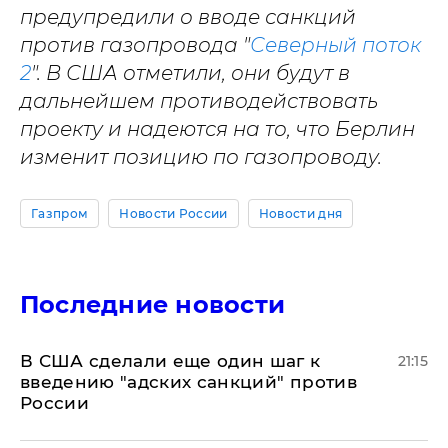
предупредили о вводе санкций
против газопровода "
Северный поток
2
". В США отметили, они будут в
дальнейшем противодействовать
проекту и надеются на то, что Берлин
изменит позицию по газопроводу.
Газпром
Новости России
Новости дня
Последние новости
В США сделали еще один шаг к
21:15
введению "адских санкций" против
России