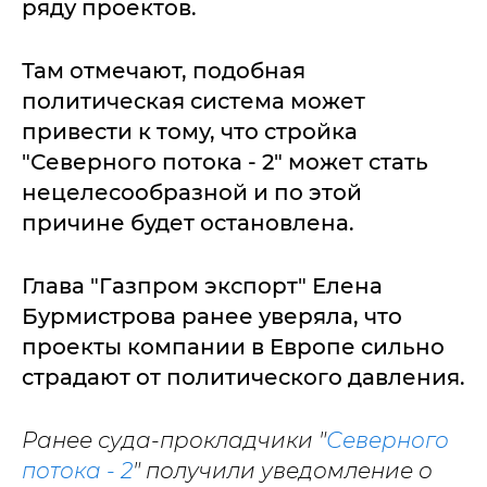
ряду проектов.
Там отмечают, подобная
политическая система может
привести к тому, что стройка
"Северного потока - 2" может стать
нецелесообразной и по этой
причине будет остановлена.
Глава "Газпром экспорт" Елена
Бурмистрова ранее уверяла, что
проекты компании в Европе сильно
страдают от политического давления.
Ранее суда-прокладчики "
Северного
потока - 2
" получили уведомление о