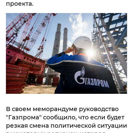
проекта.
В своем меморандуме руководство
"Газпрома" сообщило, что если будет
резкая смена политической ситуации