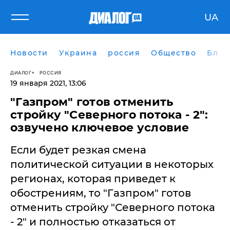
UA
Новости
Украина
россия
Общество
Блог
ДИАЛОГ
РОССИЯ
19 января 2021, 13:06
"Газпром" готов отменить
стройку "Северного потока - 2":
озвучено ключевое условие
Если будет резкая смена
политической ситуации в некоторых
регионах, которая приведет к
обострениям, то "Газпром" готов
отменить стройку "Северного потока
- 2" и полностью отказаться от