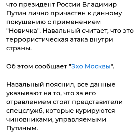
что президент России Владимир
Путин лично причастен к данному
покушению с применением
"Новичка". Навальный считает, что это
террористическая атака внутри
страны.
Об этом сообщает "
Эхо Москвы
".
Навальный пояснил, все данные
указывают на то, что за его
отравлением стоят представители
спецслужб, которые курируются
чиновниками, управляемыми
Путиным.