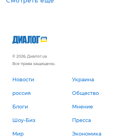
Смотреть ещё
© 2026, Диалог.ua
Все права защищены.
Новости
Украина
россия
Общество
Блоги
Мнение
Шоу-Биз
Пресса
Мир
Экономика