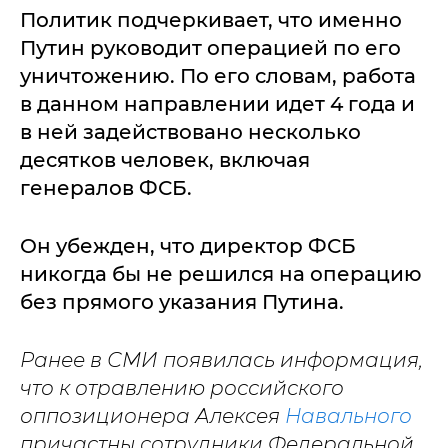
Политик подчеркивает, что именно
Путин руководит операцией по его
уничтожению. По его словам, работа
в данном направлении идет 4 года и
в ней задействовано несколько
десятков человек, включая
генералов ФСБ.
Он убежден, что директор ФСБ
никогда бы не решился на операцию
без прямого указания Путина.
Ранее в СМИ появилась информация,
что к отравлению российского
оппозиционера Алексея
Навального
причастны сотрудники Федеральной