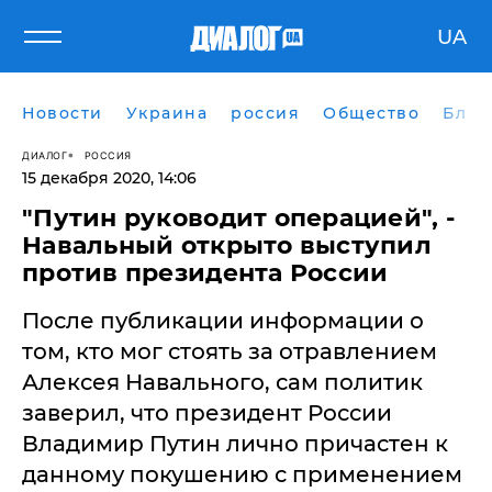
UA
Новости
Украина
россия
Общество
Блог
ДИАЛОГ
РОССИЯ
15 декабря 2020, 14:06
"Путин руководит операцией", -
Навальный открыто выступил
против президента России
После публикации информации о
том, кто мог стоять за отравлением
Алексея Навального, сам политик
заверил, что президент России
Владимир Путин лично причастен к
данному покушению с применением