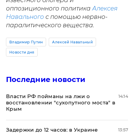
известного блогера и
оппозиционного политика
Алексея
Навального
с помощью нервно-
паралитического вещества.
Владимир Путин
Алексей Навальный
Новости дня
Последние новости
Власти РФ пойманы на лжи о
14:14
восстановлении "сухопутного моста" в
Крым
Задержки до 12 часов: в Украине
13:57