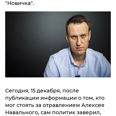
"Новичка".
Сегодня, 15 декабря, после
публикации информации о том, кто
мог стоять за отравлением Алексея
Навального, сам политик заверил,