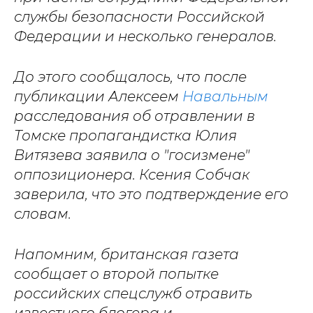
службы безопасности Российской
Федерации и несколько генералов.
До этого сообщалось, что после
публикации Алексеем
Навальным
расследования об отравлении в
Томске пропагандистка Юлия
Витязева заявила о "госизмене"
оппозиционера. Ксения Собчак
заверила, что это подтверждение его
словам.
Напомним, британская газета
сообщает о второй попытке
российских спецслужб отравить