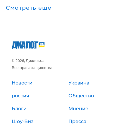
Смотреть ещё
© 2026, Диалог.ua
Все права защищены.
Новости
Украина
россия
Общество
Блоги
Мнение
Шоу-Биз
Пресса