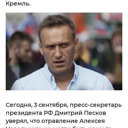
Кремль.
Сегодня, 3 сентября, пресс-секретарь
президента РФ Дмитрий Песков
уверял, что отравление Алексея