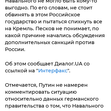
Навального не могло быть кому-то
выгодно. По его словам, не стоит
обвинять в этом Российское
государство и пытаться спихнуть все
на Кремль. Песков не понимает, по
какой причине начались обсуждения
дополнительных санкций против
России.
Об этом сообщает Диалог.UA со
ссылкой на "
Интерфакс
".
Отмечается, Путин не намерен
комментировать ситуацию
относительно данных германского
правительства о том, что Навального