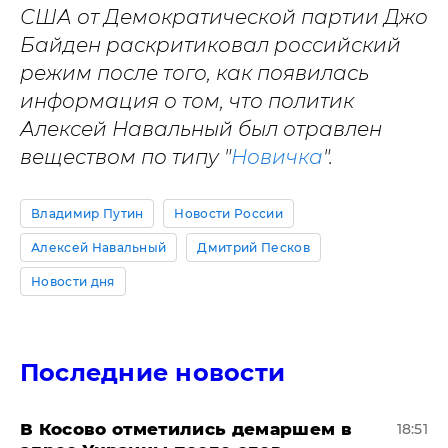
США от Демократической партии Джо
Байден раскритиковал российский
режим после того, как появилась
информация о том, что политик
Алексей Навальный был отравлен
веществом по типу "
Новичка
".
Владимир Путин
Новости России
Алексей Навальный
Дмитрий Песков
Новости дня
Последние новости
В Косово отметились демаршем в
18:51