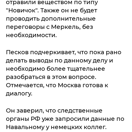
отравили веществом по типу
"Новичок". Также он не будет
проводить дополнительные
переговоры с Меркель, без
необходимости.
Песков подчеркивает, что пока рано
делать выводы по данному делу и
необходимо более тщательнее
разобраться в этом вопросе.
Отмечается, что Москва готова к
диалогу.
Он заверил, что следственные
органы РФ уже запросили данные по
Навальному у немецких коллег.