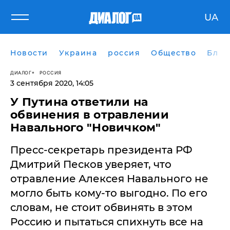
UA
Новости
Украина
россия
Общество
Блог
ДИАЛОГ
РОССИЯ
3 сентября 2020, 14:05
У Путина ответили на
обвинения в отравлении
Навального "Новичком"
Пресс-секретарь президента РФ
Дмитрий Песков уверяет, что
отравление Алексея Навального не
могло быть кому-то выгодно. По его
словам, не стоит обвинять в этом
Россию и пытаться спихнуть все на