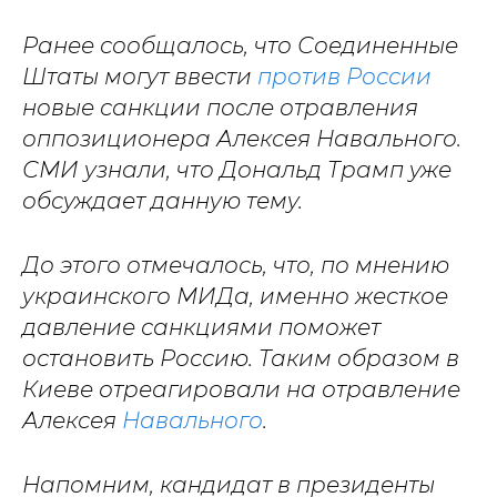
Ранее сообщалось, что Соединенные
Штаты могут ввести
против России
новые санкции после отравления
оппозиционера Алексея Навального.
СМИ узнали, что Дональд Трамп уже
обсуждает данную тему.
До этого отмечалось, что, по мнению
украинского МИДа, именно жесткое
давление санкциями поможет
остановить Россию. Таким образом в
Киеве отреагировали на отравление
Алексея
Навального
.
Напомним, кандидат в президенты