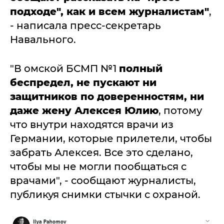
подходе", как и всем журналистам"
,
- написала пресс-секретарь
Навального.
"В омской БСМП №1
полный
беспредел, не пускают ни
защитников по доверенностям, ни
даже жену Алексея Юлию
, потому
что внутри находятся врачи из
Германии, которые прилетели, чтобы
забрать Алексея. Все это сделано,
чтобы мы не могли пообщаться с
врачами", - сообщают журналисты,
публикуя снимки стычки с охраной.