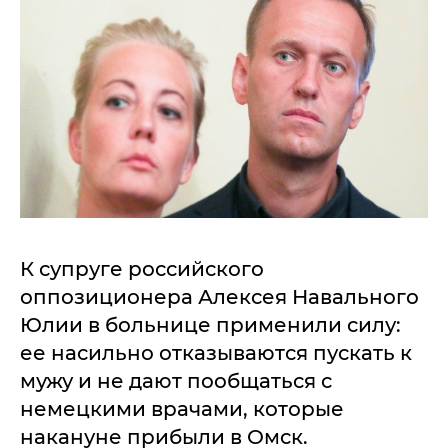
К супруге российского
оппозиционера Алексея Навального
Юлии в больнице применили силу:
ее насильно отказываются пускать к
мужу и не дают пообщаться с
немецкими врачами, которые
накануне прибыли в Омск.