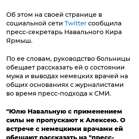
Об этом на своей странице в
социальной сети
Twitter
сообщила
пресс-секретарь Навального Кира
Ярмыш.
По ее словам, руководство больницы
обещает рассказать ей о состоянии
мужа и выводах немецких врачей на
общих основаниях с журналистами
во время пресс-подхода к СМИ.
"Юлю Навальную с применением
силы не пропускают к Алексею. О
встрече с немецкими врачами ей
обещают рассказать на "пресс-