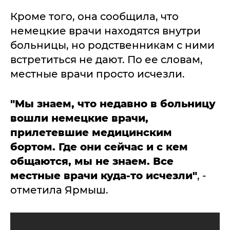
Кроме того, она сообщила, что
немецкие врачи находятся внутри
больницы, но родственникам с ними
встретиться не дают. По ее словам,
местные врачи просто исчезли.
"Мы знаем, что недавно в больницу
вошли немецкие врачи,
прилетевшие медицинским
бортом. Где они сейчас и с кем
общаются, мы не знаем. Все
местные врачи куда-то исчезли"
, -
отметила Ярмыш.