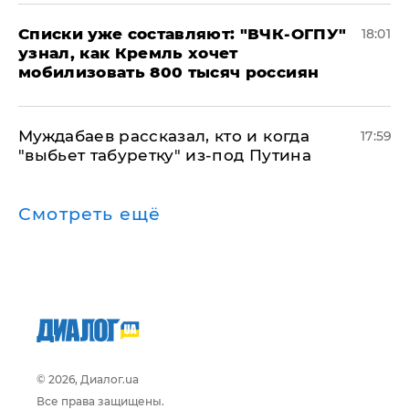
Списки уже составляют: "ВЧК-ОГПУ"
18:01
узнал, как Кремль хочет
мобилизовать 800 тысяч россиян
Муждабаев рассказал, кто и когда
17:59
"выбьет табуретку" из-под Путина
Смотреть ещё
© 2026, Диалог.ua
Все права защищены.