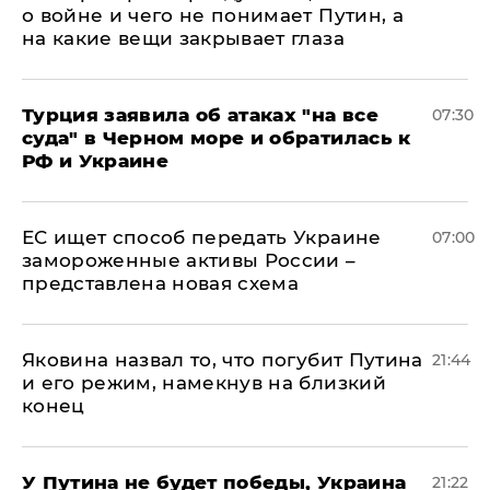
о войне и чего не понимает Путин, а
на какие вещи закрывает глаза
Турция заявила об атаках "на все
07:30
суда" в Черном море и обратилась к
РФ и Украине
ЕС ищет способ передать Украине
07:00
замороженные активы России –
представлена новая схема
Яковина назвал то, что погубит Путина
21:44
и его режим, намекнув на близкий
конец
У Путина не будет победы, Украина
21:22