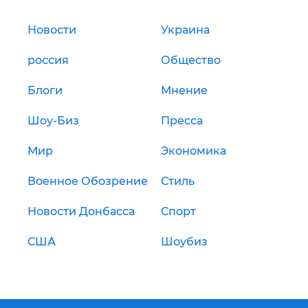
Новости
Украина
россия
Общество
Блоги
Мнение
Шоу-Биз
Пресса
Мир
Экономика
Военное Обозрение
Стиль
Новости Донбасса
Спорт
США
Шоубиз