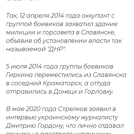
Так, 12 апреля 2014 года оккупант с
группой боевиков захватил здание
милиции и горсовета в Славянске,
объявив об установлении власти так
называемой "ДНР".
5 июля 2014 года группы боевиков
Гиркина переместились из Славянска
в соседний Краматорск, а оттуда
отправились в Донецк и Горловку.
В мае 2020 года Стрелков заявил в
интервью украинскому журналисту
Дмитрию Гордону, что лично отдавал