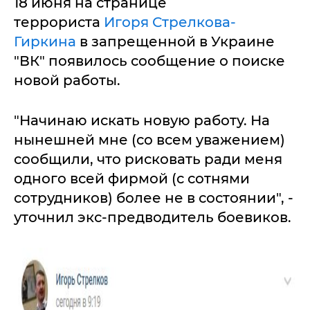
18 июня на странице
террориста
Игоря Стрелкова-
Гиркина
в запрещенной в Украине
"ВК" появилось сообщение о поиске
новой работы.
"Начинаю искать новую работу. На
нынешней мне (со всем уважением)
сообщили, что рисковать ради меня
одного всей фирмой (с сотнями
сотрудников) более не в состоянии", -
уточнил экс-предводитель боевиков.