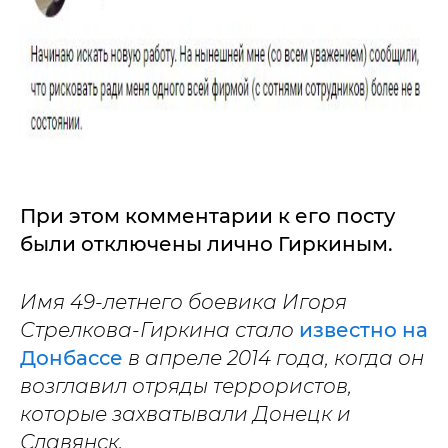
При этом комментарии к его посту
были отключены лично Гиркиным.
Имя 49-летнего боевика Игоря
Стрелкова-Гиркина стало
известно на
Донбассе
в апреле 2014 года, когда он
возглавил отряды террористов,
которые захватывали Донецк и
Славянск.