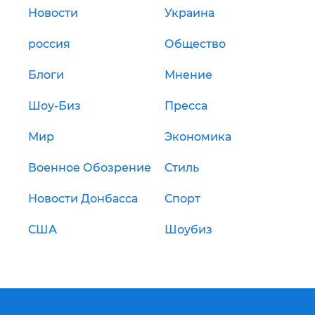
Новости
Украина
россия
Общество
Блоги
Мнение
Шоу-Биз
Пресса
Мир
Экономика
Военное Обозрение
Стиль
Новости Донбасса
Спорт
США
Шоубиз