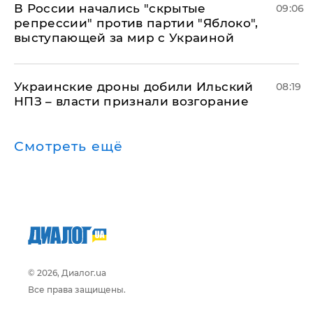
В России начались "скрытые
09:06
репрессии" против партии "Яблоко",
выступающей за мир с Украиной
Украинские дроны добили Ильский
08:19
НПЗ – власти признали возгорание
Смотреть ещё
© 2026, Диалог.ua
Все права защищены.