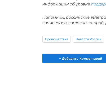
информации об уровне
поддер
Напомним, российские телегр
социологию, согласно которой,
Происшествия
Новости России
+ Добавить Комментарий