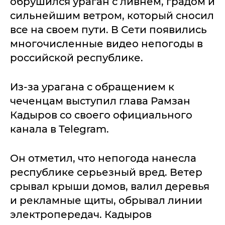
обрушился ураган с ливнем, градом и
сильнейшим ветром, который сносил
все на своем пути. В Сети появились
многочисленные видео непогоды в
российской республике.
Из-за урагана с обращением к
чеченцам выступил глава Рамзан
Кадыров со своего официального
канала в Telegram.
Он отметил, что непогода нанесла
республике серьезный вред. Ветер
срывал крыши домов, валил деревья
и рекламные щиты, обрывал линии
электропередач. Кадыров