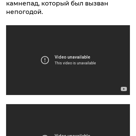
камнепад, который был вызван
непогодой.