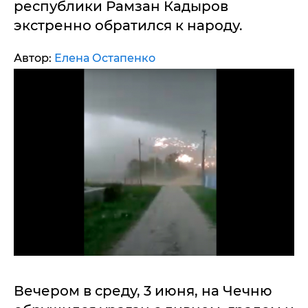
республики Рамзан Кадыров
экстренно обратился к народу.
Автор:
Елена Остапенко
Вечером в среду, 3 июня, на Чечню