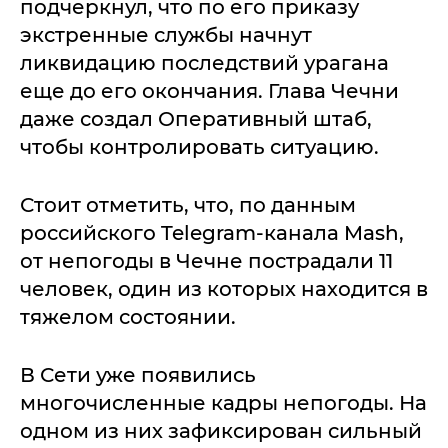
подчеркнул, что по его приказу
экстренные службы начнут
ликвидацию последствий урагана
еще до его окончания. Глава Чечни
даже создал Оперативный штаб,
чтобы контролировать ситуацию.
Стоит отметить, что, по данным
российского Telegram-канала Mash,
от непогоды в Чечне пострадали 11
человек, один из которых находится в
тяжелом состоянии.
В Сети уже появились
многочисленные кадры непогоды. На
одном из них зафиксирован сильный