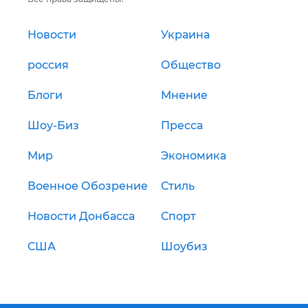
Новости
Украина
россия
Общество
Блоги
Мнение
Шоу-Биз
Пресса
Мир
Экономика
Военное Обозрение
Стиль
Новости Донбасса
Спорт
США
Шоубиз