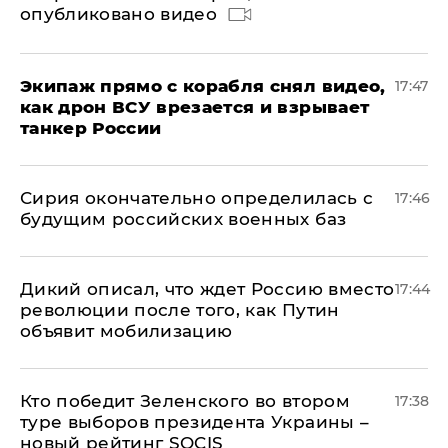
опубликовано видео
Экипаж прямо с корабля снял видео,
17:47
как дрон ВСУ врезается и взрывает
танкер России
Сирия окончательно определилась с
17:46
будущим российских военных баз
Дикий описал, что ждет Россию вместо
17:44
революции после того, как Путин
объявит мобилизацию
Кто победит Зеленского во втором
17:38
туре выборов президента Украины –
новый рейтинг SOCIS