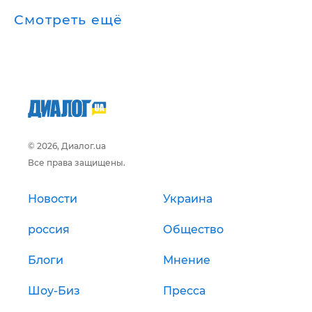
Смотреть ещё
© 2026, Диалог.ua
Все права защищены.
Новости
Украина
россия
Общество
Блоги
Мнение
Шоу-Биз
Пресса