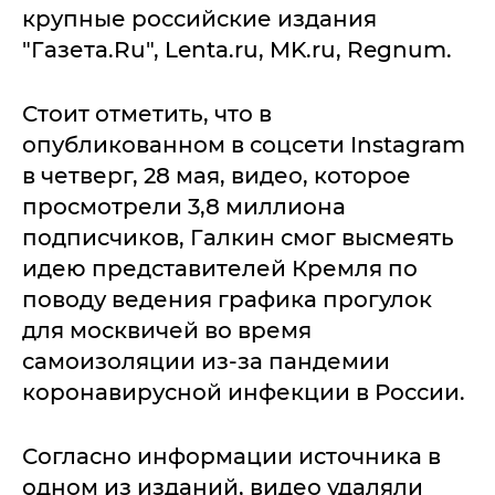
крупные российские издания
"Газета.Ru", Lenta.ru, MK.ru, Regnum.
Стоит отметить, что в
опубликованном в соцсети Instagram
в четверг, 28 мая, видео, которое
просмотрели 3,8 миллиона
подписчиков, Галкин смог высмеять
идею представителей Кремля по
поводу ведения графика прогулок
для москвичей во время
самоизоляции из-за пандемии
коронавирусной инфекции в России.
Согласно информации источника в
одном из изданий, видео удаляли