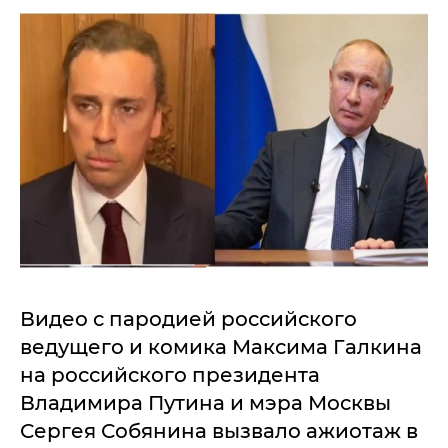
Видео с пародией российского
ведущего и комика Максима Галкина
на российского президента
Владимира Путина и мэра Москвы
Сергея Собянина вызвало ажиотаж в