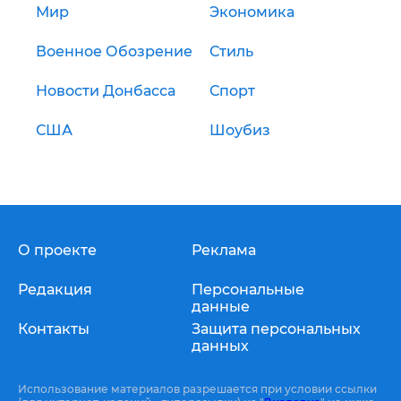
Мир
Экономика
Военное Обозрение
Стиль
Новости Донбасса
Спорт
США
Шоубиз
О проекте
Реклама
Редакция
Персональные
данные
Контакты
Защита персональных
данных
Использование материалов разрешается при условии ссылки