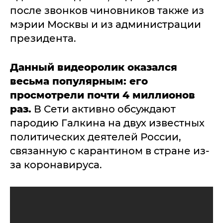
после звонков чиновников также из
мэрии Москвы и из администрации
президента.
Данный видеоролик оказался
весьма популярным: его
просмотрели почти 4 миллионов
раз.
В Сети активно обсуждают
пародию Галкина на двух известных
политических деятелей России,
связанную с карантином в стране из-
за коронавируса.