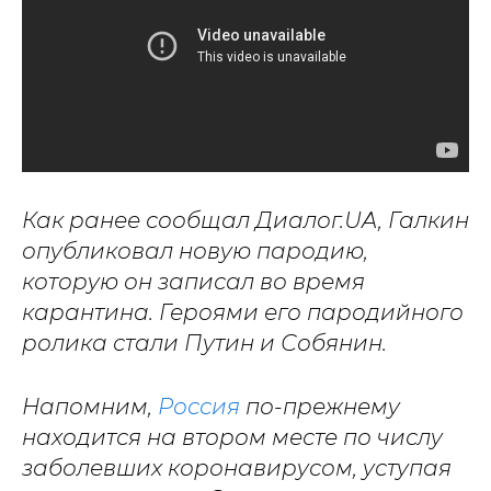
Как ранее сообщал Диалог.UA, Галкин
опубликовал новую пародию,
которую он записал во время
карантина. Героями его пародийного
ролика стали Путин и Собянин.
Напомним,
Россия
по-прежнему
находится на втором месте по числу
заболевших коронавирусом, уступая