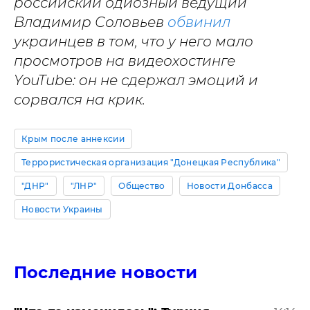
российский одиозный ведущий
Владимир Соловьев
обвинил
украинцев в том, что у него мало
просмотров на видеохостинге
YouTube: он не сдержал эмоций и
сорвался на крик.
Крым после аннексии
Террористическая организация "Донецкая Республика"
"ДНР"
"ЛНР"
Общество
Новости Донбасса
Новости Украины
Последние новости