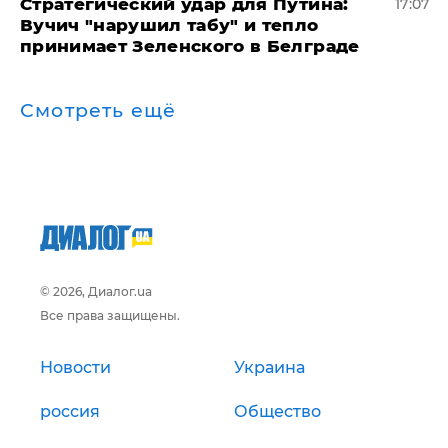
Стратегический удар для Путина:
17:07
Вучич "нарушил табу" и тепло
принимает Зеленского в Белграде
Смотреть ещё
© 2026, Диалог.ua
Все права защищены.
Новости
Украина
россия
Общество