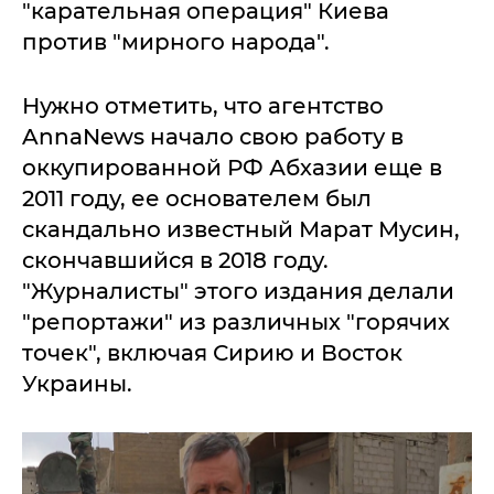
"карательная операция" Киева
против "мирного народа".
Нужно отметить, что агентство
AnnaNews начало свою работу в
оккупированной РФ Абхазии еще в
2011 году, ее основателем был
скандально известный Марат Мусин,
скончавшийся в 2018 году.
"Журналисты" этого издания делали
"репортажи" из различных "горячих
точек", включая Сирию и Восток
Украины.