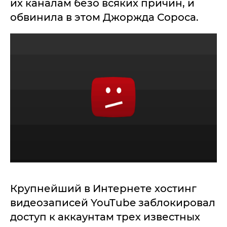
их каналам безо всяких причин, и
обвинила в этом Джоржда Сороса.
Крупнейший в Интернете хостинг
видеозаписей YouTube заблокировал
доступ к аккаунтам трех известных