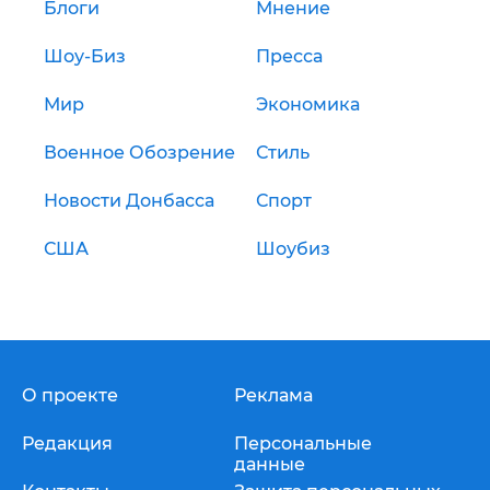
Блоги
Мнение
Шоу-Биз
Пресса
Мир
Экономика
Военное Обозрение
Стиль
Новости Донбасса
Спорт
США
Шоубиз
О проекте
Реклама
Редакция
Персональные
данные