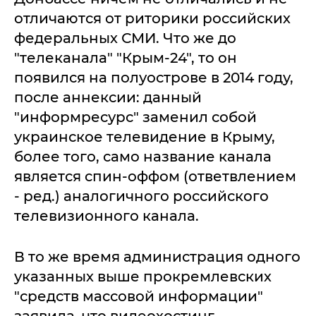
отличаются от риторики российских
федеральных СМИ. Что же до
"телеканала" "Крым-24", то он
появился на полуострове в 2014 году,
после аннексии: данный
"информресурс" заменил собой
украинское телевидение в Крыму,
более того, само название канала
является спин-оффом (ответвлением
- ред.) аналогичного российского
телевизионного канала.
В то же время администрация одного
указанных выше прокремлевских
"средств массовой информации"