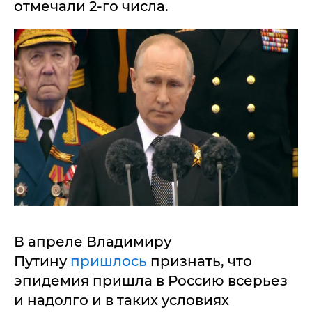
отмечали 2-го числа.
В апреле Владимиру
Путину
пришлось
признать, что
эпидемия пришла в Россию всерьез
и надолго и в таких условиях