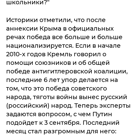
школьники?"
Историки отметили, что после
аннексии Крыма в официальных
речах победа все больше и больше
национализируется. Если в начале
2010-х годов Кремль говорил о
помощи союзников и об общей
победе антигитлеровской коалиции,
последние 6 лет упор делается на
том, что это победа советского
народа, тяготы войны вынес русский
(российский) народ. Теперь эксперты
задаются вопросом, с чем Путин
подойдет к 3 сентября. Последний
месяц стал разгромным для него: