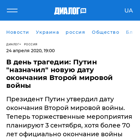
UA
Новости
Украина
россия
Общество
Блог
ДИАЛОГ
РОССИЯ
24 апреля 2020, 19:00
В день трагедии: Путин
"назначил" новую дату
окончания Второй мировой
войны
​Президент Путин утвердил дату
окончания Второй мировой войны.
Теперь торжественные мероприятия
планируют 3 сентября, хотя более 70
лет официально окончание войны