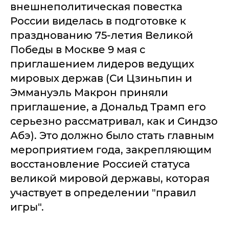
внешнеполитическая повестка
России виделась в подготовке к
празднованию 75-летия Великой
Победы в Москве 9 мая с
приглашением лидеров ведущих
мировых держав (Си Цзиньпин и
Эммануэль Макрон приняли
приглашение, а Дональд Трамп его
серьезно рассматривал, как и Синдзо
Абэ). Это должно было стать главным
мероприятием года, закрепляющим
восстановление Россией статуса
великой мировой державы, которая
участвует в определении "правил
игры".