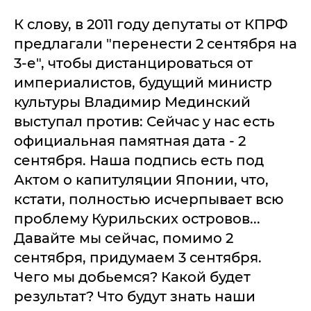
К слову, в 2011 году депутаты от КПРФ
предлагали "перенести 2 сентября на
3-е", чтобы дистанцироваться от
империалистов, будущий министр
культуры Владимир Мединский
выступал против: Сейчас у нас есть
официальная памятная дата - 2
сентября. Наша подпись есть под
Актом о капитуляции Японии, что,
кстати, полностью исчерпывает всю
проблему Курильских островов...
Давайте мы сейчас, помимо 2
сентября, придумаем 3 сентября.
Чего мы добьемся? Какой будет
результат? Что будут знать наши