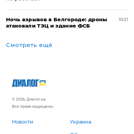
​Ночь взрывов в Белгороде: дроны
10:21
атаковали ТЭЦ и здание ФСБ
Смотреть ещё
© 2026, Диалог.ua
Все права защищены.
Новости
Украина