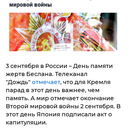
3 сентября в России – День памяти
жертв Беслана. Телеканал
"Дождь"
отмечает
, что для Кремля
парад в этот день важнее, чем
память. А мир отмечает окончание
Второй мировой войны 2 сентября. В
этот день Япония подписали акт о
капитуляции.