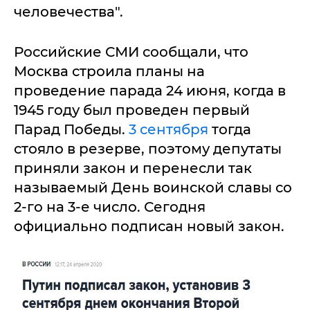
человечества".
Российские СМИ сообщали, что
Москва строила планы на
проведение парада 24 июня, когда в
1945 году был проведен первый
Парад Победы.
3 сентября
тогда
стояло в резерве, поэтому депутаты
приняли закон и перенесли так
называемый День воинской славы со
2-го на 3-е число. Сегодня
официально подписан новый закон.