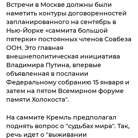
Встречи в Москве должны были
наметить контуры договоренностей
запланированного на сентябрь в
Нью-Йорке «саммита большой
пятерки» постоянных членов Совбеза
ООН. Это главная
внешнеполитическая инициатива
Владимира Путина, впервые
объявленная в послании
Федеральному собранию 15 января и
затем на пятом Всемирном форуме
памяти Холокоста".
На саммите Кремль предполагал
поднять вопрос о "судьбах мира". Так,
речь идет о "выживании