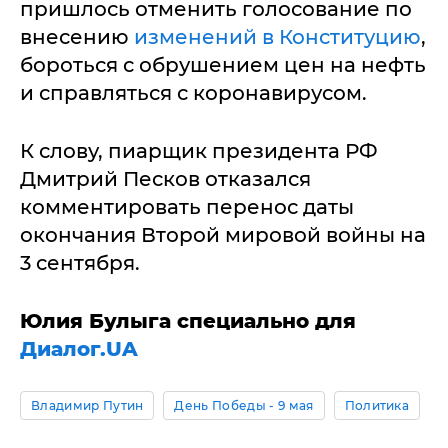
пришлось отменить голосование по
внесению
изменений в Конституцию
,
бороться с обрушением цен на нефть
и справляться с коронавирусом.
К слову, пиарщик президента РФ
Дмитрий Песков отказался
комментировать перенос даты
окончания Второй мировой войны на
3 сентября.
Юлия Булыга специально для
Диалог.UA
Владимир Путин
День Победы - 9 мая
Политика