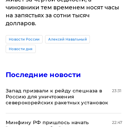
чиновники тем временем носят часы
на запястьях за сотни тысяч
долларов.
Новости России
Алексей Навальный
Новости дня
Последние новости
Запад призвали к рейду спецназа в
23:31
Россию для уничтожения
северокорейских ракетных установок
Минфину РФ пришлось начать
22:47