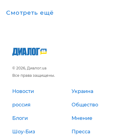
Смотреть ещё
© 2026, Диалог.ua
Все права защищены.
Новости
Украина
россия
Общество
Блоги
Мнение
Шоу-Биз
Пресса