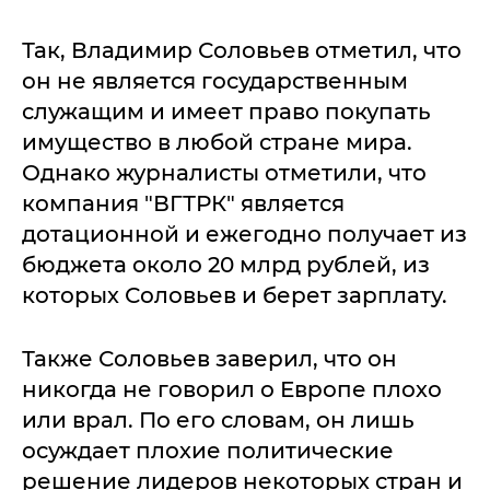
Так, Владимир Соловьев отметил, что
он не является государственным
служащим и имеет право покупать
имущество в любой стране мира.
Однако журналисты отметили, что
компания "ВГТРК" является
дотационной и ежегодно получает из
бюджета около 20 млрд рублей, из
которых Соловьев и берет зарплату.
Также Соловьев заверил, что он
никогда не говорил о Европе плохо
или врал. По его словам, он лишь
осуждает плохие политические
решение лидеров некоторых стран и