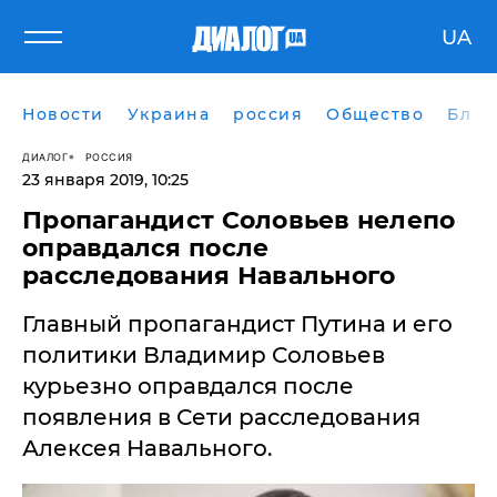
UA
Новости
Украина
россия
Общество
Блог
ДИАЛОГ
РОССИЯ
23 января 2019, 10:25
Пропагандист Соловьев нелепо
оправдался после
расследования Навального
Главный пропагандист Путина и его
политики Владимир Соловьев
курьезно оправдался после
появления в Сети расследования
Алексея Навального.