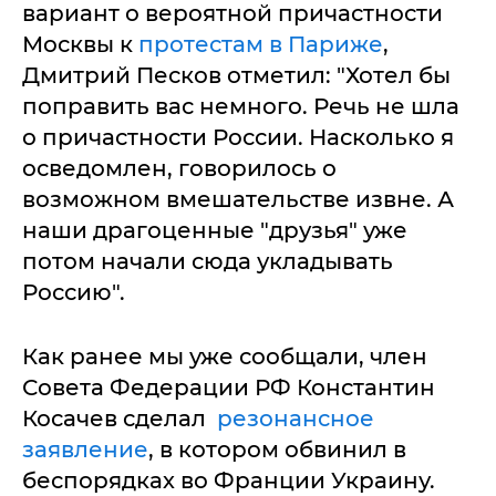
вариант о вероятной причастности
Москвы к
протестам в Париже
,
Дмитрий Песков отметил: "Хотел бы
поправить вас немного. Речь не шла
о причастности России. Насколько я
осведомлен, говорилось о
возможном вмешательстве извне. А
наши драгоценные "друзья" уже
потом начали сюда укладывать
Россию".
Как ранее мы уже сообщали, член
Совета Федерации РФ Константин
Косачев сделал
резонансное
заявление
, в котором обвинил в
беспорядках во Франции Украину.