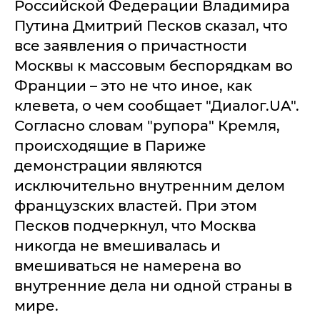
Российской Федерации Владимира
Путина Дмитрий Песков сказал, что
все заявления о причастности
Москвы к массовым беспорядкам во
Франции – это не что иное, как
клевета, о чем сообщает "Диалог.UA".
Согласно словам "рупора" Кремля,
происходящие в Париже
демонстрации являются
исключительно внутренним делом
французских властей. При этом
Песков подчеркнул, что Москва
никогда не вмешивалась и
вмешиваться не намерена во
внутренние дела ни одной страны в
мире.