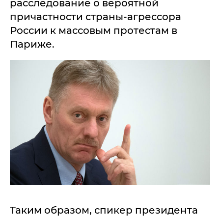
расследование о вероятной
причастности страны-агрессора
России к массовым протестам в
Париже.
Таким образом, спикер президента