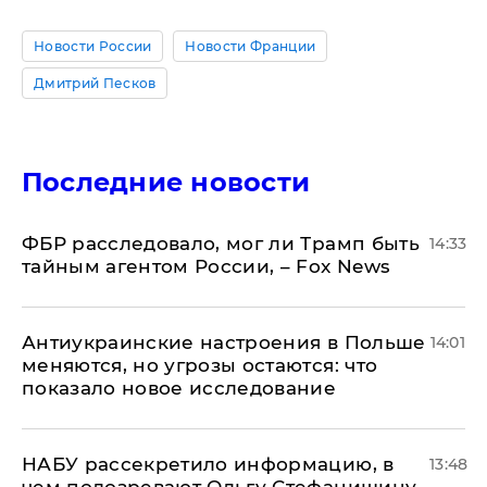
Новости России
Новости Франции
Дмитрий Песков
Последние новости
ФБР расследовало, мог ли Трамп быть
14:33
тайным агентом России, – Fox News
Антиукраинские настроения в Польше
14:01
меняются, но угрозы остаются: что
показало новое исследование
НАБУ рассекретило информацию, в
13:48