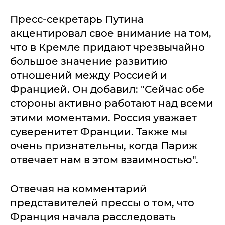
Пресс-секретарь Путина
акцентировал свое внимание на том,
что в Кремле придают чрезвычайно
большое значение развитию
отношений между Россией и
Францией. Он добавил: "Сейчас обе
стороны активно работают над всеми
этими моментами. Россия уважает
суверенитет Франции. Также мы
очень признательны, когда Париж
отвечает нам в этом взаимностью".
Отвечая на комментарий
представителей прессы о том, что
Франция начала расследовать