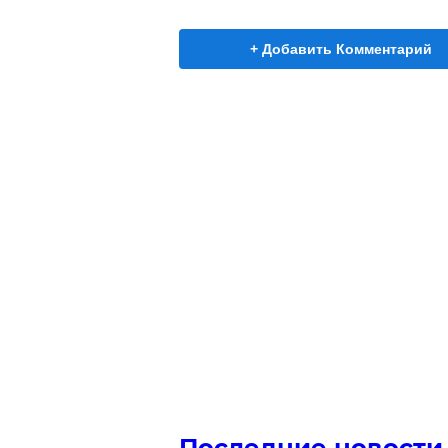
+ Добавить Комментарий
Последние новости