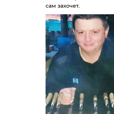
сам захочет.