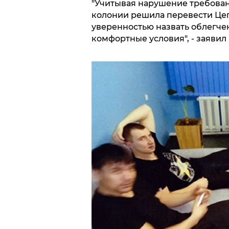
"Учитывая нарушение требован
колонии решила перевести Цеп
уверенностью назвать облегче
комфортные условия", - заявил