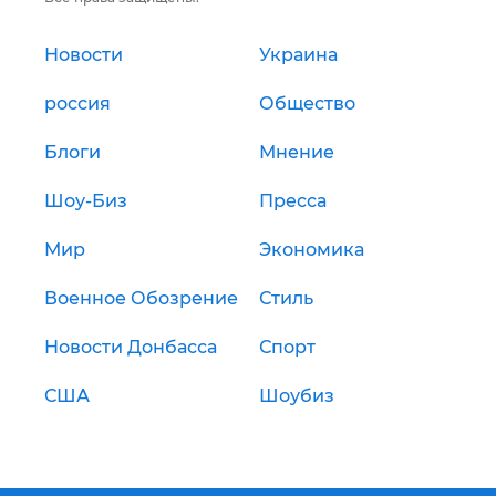
Новости
Украина
россия
Общество
Блоги
Мнение
Шоу-Биз
Пресса
Мир
Экономика
Военное Обозрение
Стиль
Новости Донбасса
Спорт
США
Шоубиз