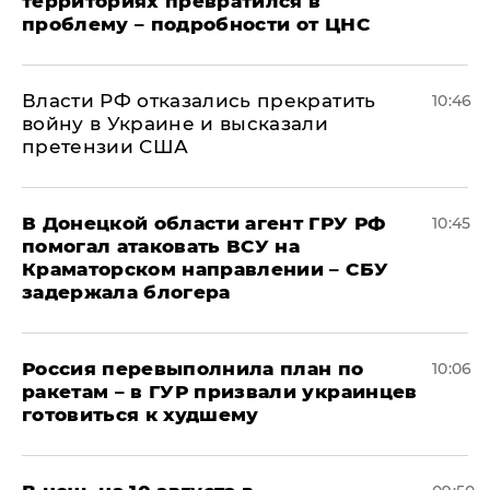
территориях превратился в
проблему – подробности от ЦНС
Власти РФ отказались прекратить
10:46
войну в Украине и высказали
претензии США
В Донецкой области агент ГРУ РФ
10:45
помогал атаковать ВСУ на
Краматорском направлении – СБУ
задержала блогера
Россия перевыполнила план по
10:06
ракетам – в ГУР призвали украинцев
готовиться к худшему