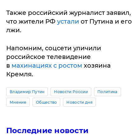
Также российский журналист заявил,
что жители РФ
устали
от Путина и его
лжи.
Напомним, соцсети уличили
российское телевидение
в
махинациях с ростом
хозяина
Кремля.
Владимир Путин
Новости России
Политика
Мнение
Общество
Новости дня
Последние новости