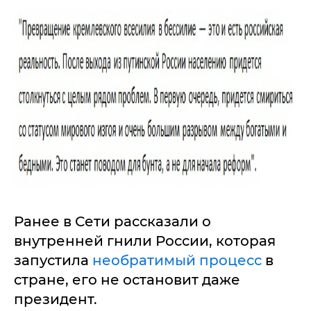
Ранее в Сети рассказали о
внутренней гнили России, которая
запустила
необратимый процесс
в
стране, его не остановит даже
президент.