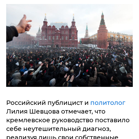
Российский публицист и
политолог
Лилия Шевцова отмечает, что
кремлевское руководство поставило
себе неутешительный диагноз,
реализуя лишь свои собственные