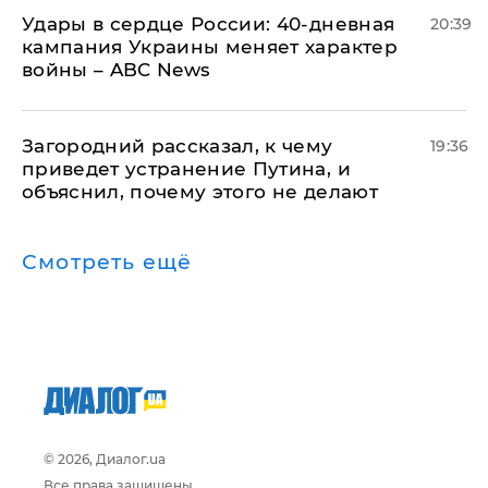
Удары в сердце России: 40-дневная
20:39
кампания Украины меняет характер
войны – ABC News
Загородний рассказал, к чему
19:36
приведет устранение Путина, и
объяснил, почему этого не делают
Смотреть ещё
© 2026, Диалог.ua
Все права защищены.