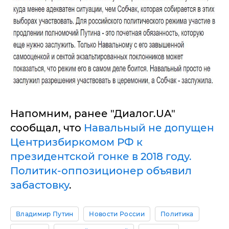
Напомним, ранее "Диалог.UA"
сообщал, что
Навальный не допущен
Центризбиркомом РФ к
президентской гонке в 2018 году.
Политик-оппозиционер объявил
забастовку
.
Владимир Путин
Новости России
Политика