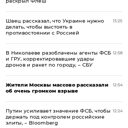
раскрыл Флеш
Швец рассказал, что Украине нужно
13:25
делать, чтобы выстоять в
противостоянии с Россией
В Николаеве разоблачены агенты ФСБ
12:58
и ГРУ, корректировавшие удары
дронов и ракет по городу, – СБУ
Жители Москвы массово рассказали
12:54
об очень громком взрыве
Путин усиливает значение ФСБ, чтобы
12:24
держать под контролем российские
элиты, – Bloomberg