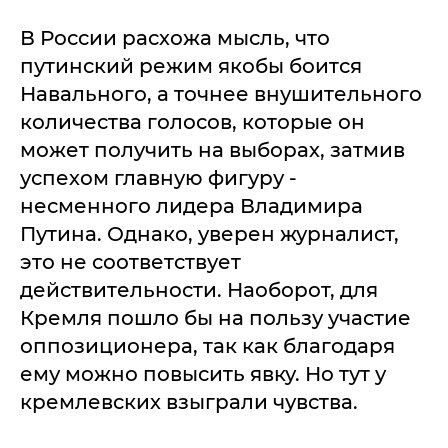
В России расхожа мысль, что
путинский режим якобы боится
Навального, а точнее внушительного
количества голосов, которые он
может получить на выборах, затмив
успехом главную фигуру -
несменного лидера Владимира
Путина. Однако, уверен журналист,
это не соответствует
действительности. Наоборот, для
Кремля пошло бы на пользу участие
оппозиционера, так как благодаря
ему можно повысить явку. Но тут у
кремлевских взыграли чувства.