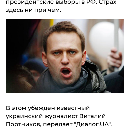
президентские выборы в РФ. Страх
здесь ни при чем.
В этом убежден известный
украинский журналист Виталий
Портников, передает "Диалог.UA".