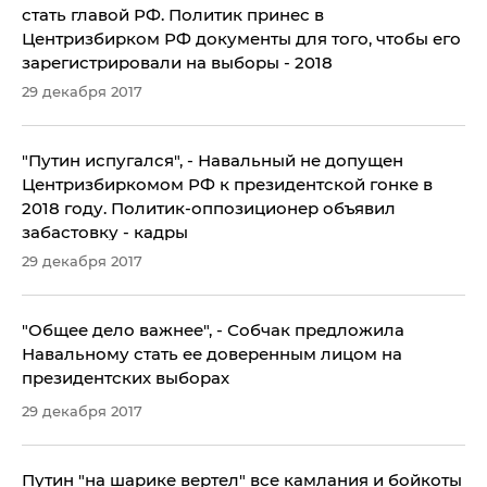
стать главой РФ. Политик принес в
Центризбирком РФ документы для того, чтобы его
зарегистрировали на выборы - 2018
29 декабря 2017
"Путин испугался", - Навальный не допущен
Центризбиркомом РФ к президентской гонке в
2018 году. Политик-оппозиционер объявил
забастовку - кадры
29 декабря 2017
"Общее дело важнее", - Собчак предложила
Навальному стать ее доверенным лицом на
президентских выборах
29 декабря 2017
Путин "на шарике вертел" все камлания и бойкоты