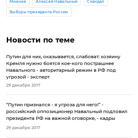
Мнение
Алексей Навальный
Скандал
Выборы президента России
Новости по теме
Путин для них, оказывается, слабоват: хозяину
Кремля нужно боятся кое-кого пострашнее
Навального - авторитарный режим в РФ под
угрозой - эксперт
29 декабря 2017
“Путин признался - я угроза для него!” -
российский оппозиционер Навальный подловил
президента РФ на важной оговорке, - кадры
29 декабря 2017