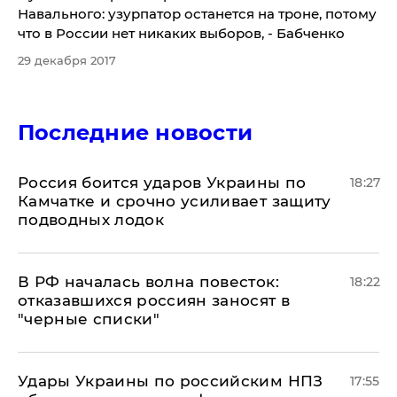
Навального: узурпатор останется на троне, потому
что в России нет никаких выборов, - Бабченко
29 декабря 2017
Последние новости
Россия боится ударов Украины по
18:27
Камчатке и срочно усиливает защиту
подводных лодок
​В РФ началась волна повесток:
18:22
отказавшихся россиян заносят в
"черные списки"
Удары Украины по российским НПЗ
17:55