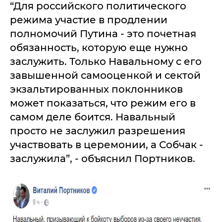
“Для российского политического
режима участие в продлении
полномочий Путина - это почетная
обязанность, которую еще нужно
заслужить. Только Навальному с его
завышенной самооценкой и сектой
экзальтированных поклонников
может показаться, что режим его в
самом деле боится. Навальный
просто не заслужил разрешения
участвовать в церемонии, а Собчак -
заслужила”, - объяснил Портников.