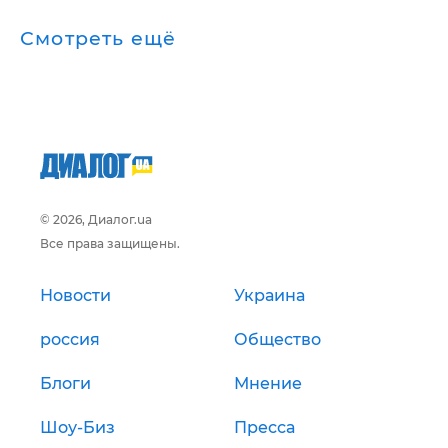
Смотреть ещё
© 2026, Диалог.ua
Все права защищены.
Новости
Украина
россия
Общество
Блоги
Мнение
Шоу-Биз
Пресса