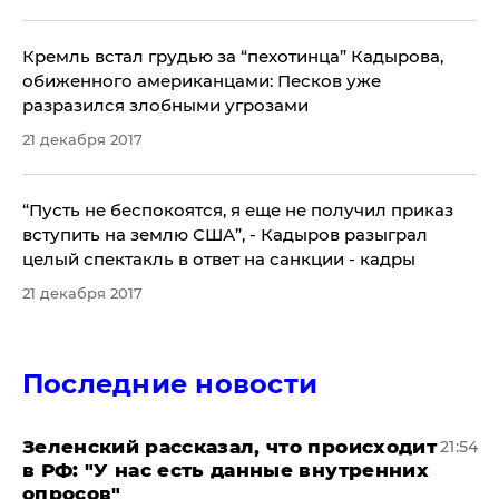
​Кремль встал грудью за “пехотинца” Кадырова,
обиженного американцами: Песков уже
разразился злобными угрозами
21 декабря 2017
​“Пусть не беспокоятся, я еще не получил приказ
вступить на землю США”, - Кадыров разыграл
целый спектакль в ответ на санкции - кадры
21 декабря 2017
Последние новости
​Зеленский рассказал, что происходит
21:54
в РФ: "У нас есть данные внутренних
опросов"