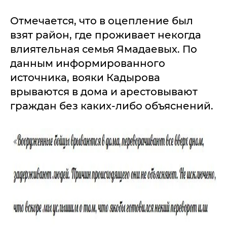
Отмечается, что в оцепление был
взят район, где проживает некогда
влиятельная семья Ямадаевых. По
данным информированного
источника, вояки Кадырова
врываются в дома и арестовывают
граждан без каких-либо объяснений.