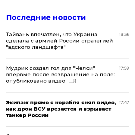
Последние новости
Тайвань впечатлен, что Украина
18:36
сделала с армией России стратегией
"адского ландшафта"
Мудрик создал гол для "Челси"
17:59
впервые после возвращение на поле:
опубликовано видео
Экипаж прямо с корабля снял видео,
17:47
как дрон ВСУ врезается и взрывает
танкер России