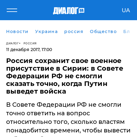
UA
Новости
Украина
россия
Общество
Блог
ДИАЛОГ
РОССИЯ
11 декабря 2017, 17:00
Россия сохранит свое военное
присутствие в Сирии: в Совете
Федерации РФ не смогли
сказать точно, когда Путин
выведет войска
В Совете Федерации РФ не смогли
точно ответить на вопрос
относительно того, сколько властям
понадобится времени, чтобы вывести