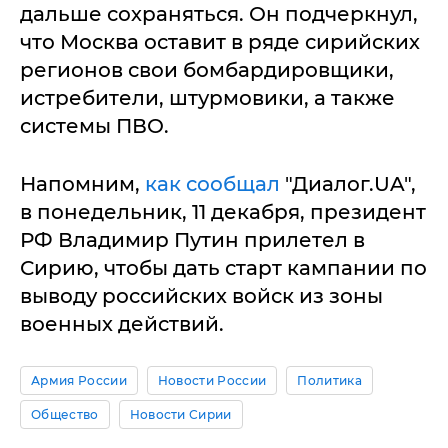
дальше сохраняться. Он подчеркнул,
что Москва оставит в ряде сирийских
регионов свои бомбардировщики,
истребители, штурмовики, а также
системы ПВО.
Напомним,
как сообщал
"Диалог.UA",
в понедельник, 11 декабря, президент
РФ Владимир Путин прилетел в
Сирию, чтобы дать старт кампании по
выводу российских войск из зоны
военных действий.
Армия России
Новости России
Политика
Общество
Новости Сирии