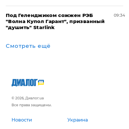
Под Геленджиком сожжен РЭБ
09:34
"Волна Купол Гарант", призванный
"душить" Starlink
Смотреть ещё
© 2026, Диалог.ua
Все права защищены.
Новости
Украина