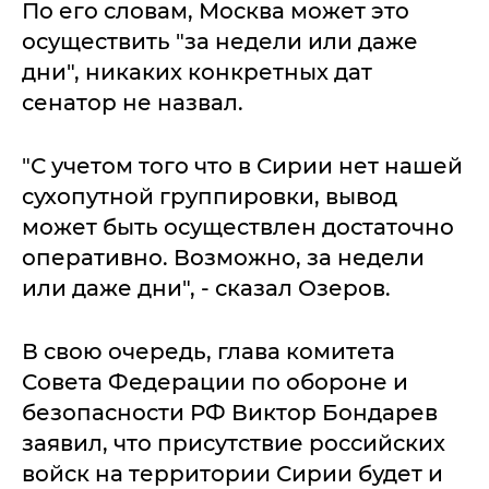
По его словам, Москва может это
осуществить "за недели или даже
дни", никаких конкретных дат
сенатор не назвал.
"С учетом того что в Сирии нет нашей
сухопутной группировки, вывод
может быть осуществлен достаточно
оперативно. Возможно, за недели
или даже дни", - сказал Озеров.
В свою очередь, глава комитета
Совета Федерации по обороне и
безопасности РФ Виктор Бондарев
заявил, что присутствие российских
войск на территории Сирии будет и