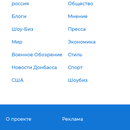
россия
Общество
Блоги
Мнение
Шоу-Биз
Пресса
Мир
Экономика
Военное Обозрение
Стиль
Новости Донбасса
Спорт
США
Шоубиз
О проекте
Реклама