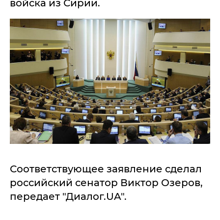
войска из Сирии.
Соответствующее заявление сделал
российский сенатор Виктор Озеров,
передает "Диалог.UA".