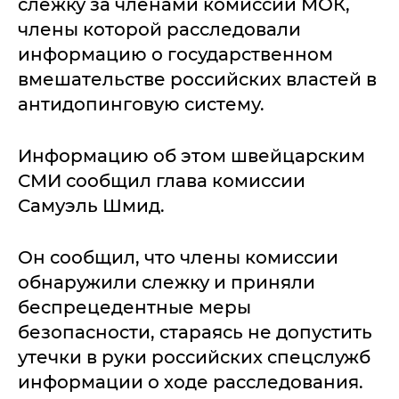
слежку за членами комиссии МОК,
члены которой расследовали
информацию о государственном
вмешательстве российских властей в
антидопинговую систему.
Информацию об этом швейцарским
СМИ сообщил глава комиссии
Самуэль Шмид.
Он сообщил, что члены комиссии
обнаружили слежку и приняли
беспрецедентные меры
безопасности, стараясь не допустить
утечки в руки российских спецслужб
информации о ходе расследования.