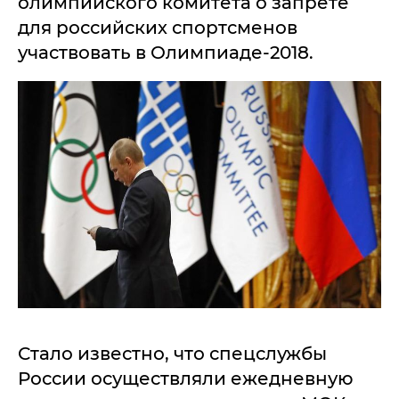
олимпийского комитета о запрете
для российских спортсменов
участвовать в Олимпиаде-2018.
Стало известно, что спецслужбы
России осуществляли ежедневную