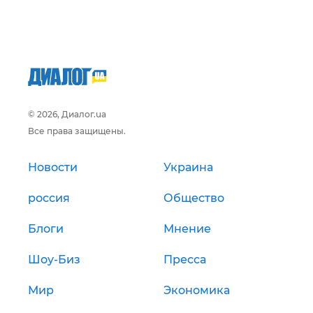
© 2026, Диалог.ua
Все права защищены.
Новости
Украина
россия
Общество
Блоги
Мнение
Шоу-Биз
Пресса
Мир
Экономика