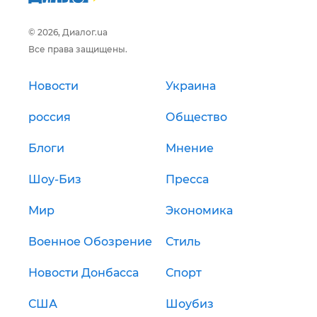
© 2026, Диалог.ua
Все права защищены.
Новости
Украина
россия
Общество
Блоги
Мнение
Шоу-Биз
Пресса
Мир
Экономика
Военное Обозрение
Стиль
Новости Донбасса
Спорт
США
Шоубиз