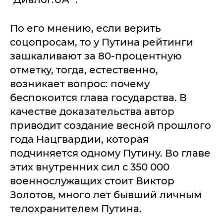
По его мнению, если верить
соцопросам, то у Путина рейтинги
зашкаливают за 80-процентную
отметку, тогда, естественно,
возникает вопрос: почему
беспокоится глава государства. В
качестве доказательства автор
приводит создание весной прошлого
года Нацгвардии, которая
подчиняется одному Путину. Во главе
этих внутренних сил с 350 000
военнослужащих стоит Виктор
Золотов, много лет бывший личным
телохранителем Путина.