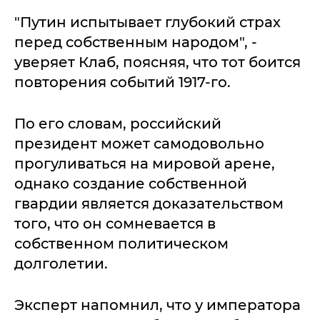
"Путин испытывает глубокий страх
перед собственным народом", -
уверяет Клаб, поясняя, что тот боится
повторения событий 1917-го.
По его словам, российский
президент может самодовольно
прогуливаться на мировой арене,
однако создание собственной
гвардии является доказательством
того, что он сомневается в
собственном политическом
долголетии.
Эксперт напомнил, что у императора