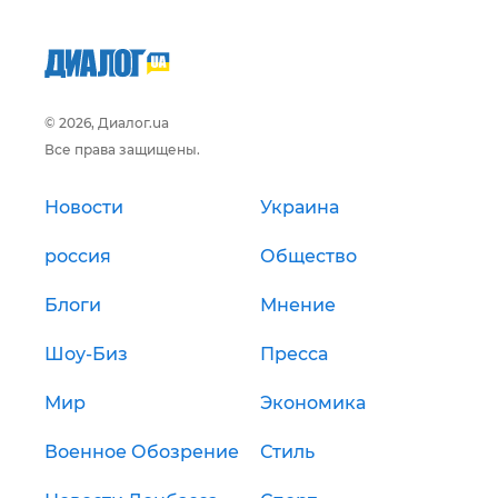
© 2026, Диалог.ua
Все права защищены.
Новости
Украина
россия
Общество
Блоги
Мнение
Шоу-Биз
Пресса
Мир
Экономика
Военное Обозрение
Стиль