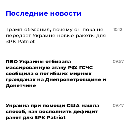
Последние новости
Трамп объяснил, почему он пока не
10:12
передает Украине новые ракеты для
ЗРК Patriot
ПВО Украины отбивала
09:57
массированную атаку РФ: ГСЧС
сообщила о погибших мирных
гражданах на Днепропетровщине и
Донетчине
Украина при помощи США нашла
09:47
способ, как восполнить дефицит
ракет для ЗРК Patriot