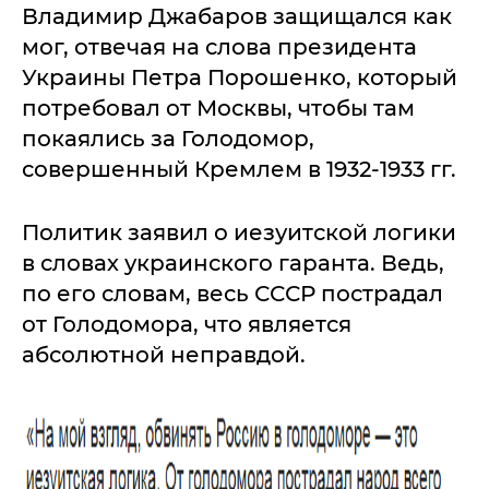
Владимир Джабаров защищался как
мог, отвечая на слова президента
Украины Петра Порошенко, который
потребовал от Москвы, чтобы там
покаялись за Голодомор,
совершенный Кремлем в 1932-1933 гг.
Политик заявил о иезуитской логики
в словах украинского гаранта. Ведь,
по его словам, весь СССР пострадал
от Голодомора, что является
абсолютной неправдой.