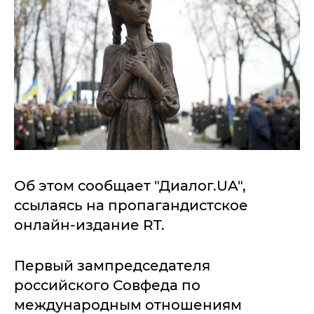
Об этом сообщает "Диалог.UA",
ссылаясь на пропагандистское
онлайн-издание RT.
Первый зампредседателя
российского Совфеда по
международным отношениям