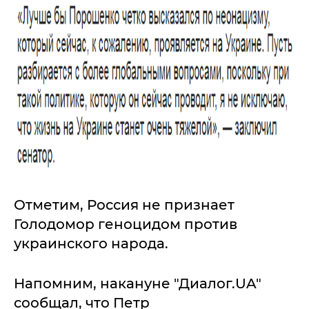
Отметим, Россия не признает
Голодомор геноцидом против
украинского народа.
Напомним, накануне "Диалог.UA"
сообщал, что Петр