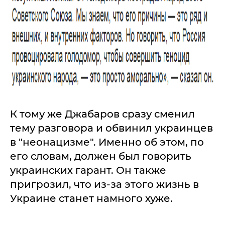
К тому же Джабаров сразу сменил
тему разговора и обвинил украинцев
в "неонацизме". Именно об этом, по
его словам, должен был говорить
украинских гарант. Он также
пригрозил, что из-за этого жизнь в
Украине станет намного хуже.