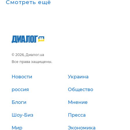
Смотреть ещё
© 2026, Диалог.ua
Все права защищены.
Новости
Украина
россия
Общество
Блоги
Мнение
Шоу-Биз
Пресса
Мир
Экономика