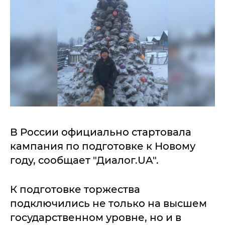
В России официально стартовала
кампания по подготовке к Новому
году, сообщает "Диалог.UA".
К подготовке торжества
подключились не только на высшем
государственном уровне, но и в