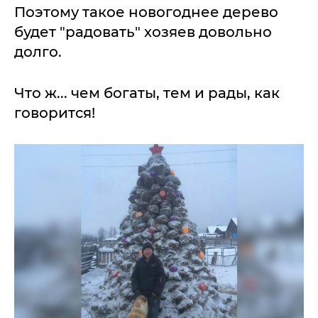
Поэтому такое новогоднее дерево
будет "радовать" хозяев довольно
долго.
Что ж... чем богаты, тем и рады, как
говорится!