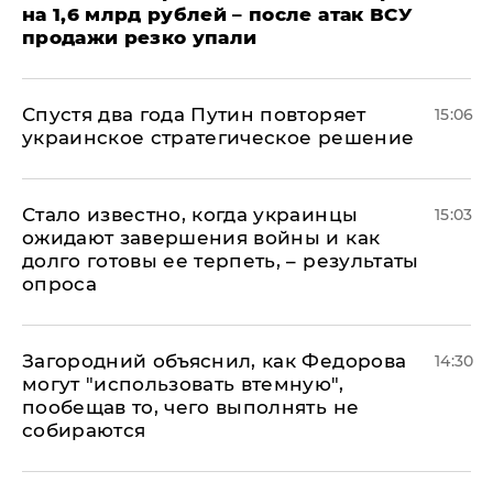
на 1,6 млрд рублей – после атак ВСУ
продажи резко упали
Спустя два года Путин повторяет
15:06
украинское стратегическое решение
Стало известно, когда украинцы
15:03
ожидают завершения войны и как
долго готовы ее терпеть, – результаты
опроса
Загородний объяснил, как Федорова
14:30
могут "использовать втемную",
пообещав то, чего выполнять не
собираются