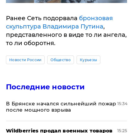
Ранее Сеть подорвала
бронзовая
скульптура Владимира Путина
,
представленного в виде то ли ангела,
то ли оборотня.
Новости России
Общество
Курьезы
Последние новости
В Брянске начался сильнейший пожар
15:34
после мощного взрыва
​Wildberries продал военных товаров
15:25