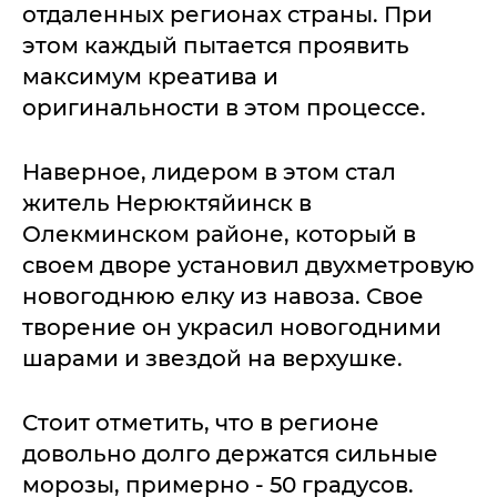
отдаленных регионах страны. При
этом каждый пытается проявить
максимум креатива и
оригинальности в этом процессе.
Наверное, лидером в этом стал
житель Нерюктяйинск в
Олекминском районе, который в
своем дворе установил двухметровую
новогоднюю елку из навоза. Свое
творение он украсил новогодними
шарами и звездой на верхушке.
Стоит отметить, что в регионе
довольно долго держатся сильные
морозы, примерно - 50 градусов.