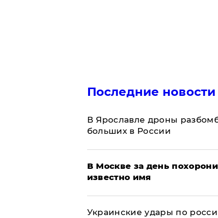
Последние новости
В Ярославле дроны разбомб
больших в России
В Москве за день похорони
известно имя
Украинские удары по росс