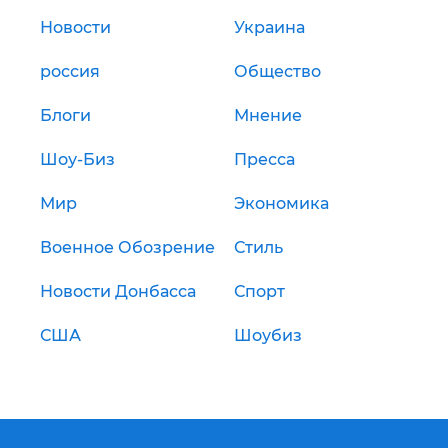
Новости
Украина
россия
Общество
Блоги
Мнение
Шоу-Биз
Пресса
Мир
Экономика
Военное Обозрение
Стиль
Новости Донбасса
Спорт
США
Шоубиз