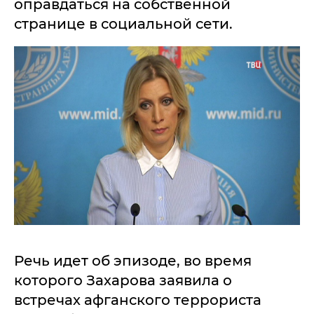
оправдаться на собственной
странице в социальной сети.
Речь идет об эпизоде, во время
которого Захарова заявила о
встречах афганского террориста