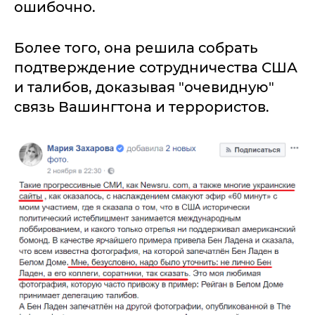
ошибочно.
Более того, она решила собрать
подтверждение сотрудничества США
и талибов, доказывая "очевидную"
связь Вашингтона и террористов.