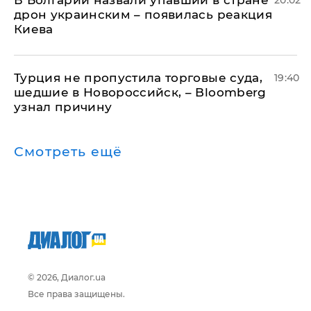
дрон украинским – появилась реакция
Киева
Турция не пропустила торговые суда,
19:40
шедшие в Новороссийск, – Bloomberg
узнал причину
Смотреть ещё
© 2026, Диалог.ua
Все права защищены.