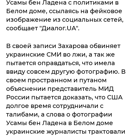
Усамы бен Ладена с политиками в
Белом доме, ссылаясь на фейковое
изображение из социальных сетей,
сообщает "Диалог.UA".
В своей записи Захарова обвиняет
украинские СМИ во лжи, а так же
пытается оправдаться, что имела
ввиду совсем другую фотографию. В
своем пространном и путаном
объяснении представитель МИД
России пытается доказать, что США
долгое время сотрудничали с
талибами, а слова о фотографии
Усамы бен Ладена в Белом доме
украинские журналисты трактовали