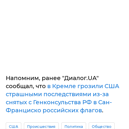
Напомним, ранее "Диалог.UA"
сообщал, что
в Кремле грозили США
страшными последствиями из-за
снятых с Генконсульства РФ в Сан-
Франциско российских флагов
.
США
Происшествия
Политика
Общество