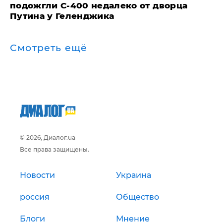
подожгли С-400 недалеко от дворца
Путина у Геленджика
Смотреть ещё
© 2026, Диалог.ua
Все права защищены.
Новости
Украина
россия
Общество
Блоги
Мнение