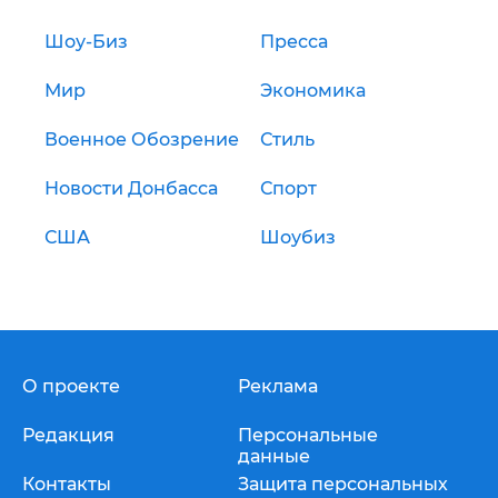
Шоу-Биз
Пресса
Мир
Экономика
Военное Обозрение
Стиль
Новости Донбасса
Спорт
США
Шоубиз
О проекте
Реклама
Редакция
Персональные
данные
Контакты
Защита персональных