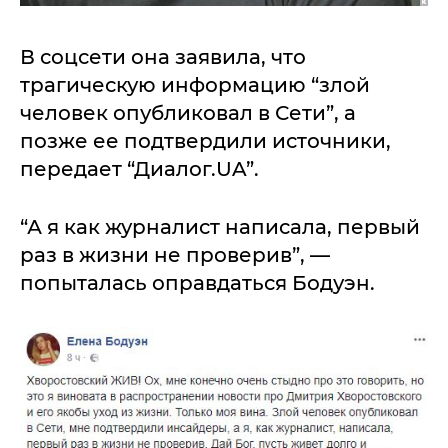
В соцсети она заявила, что
трагическую информацию “злой
человек опубликовал в Сети”, а
позже ее подтвердили источники,
передает “Диалог.UA”.
“А я как журналист написала, первый
раз в жизни не проверив”, —
попыталась оправдаться Бодуэн.