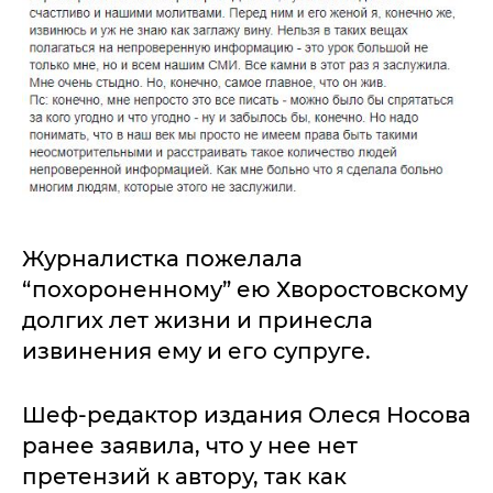
Журналистка пожелала
“похороненному” ею Хворостовскому
долгих лет жизни и принесла
извинения ему и его супруге.
Шеф-редактор издания Олеся Носова
ранее заявила, что у нее нет
претензий к автору, так как