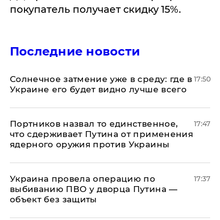
покупатель получает скидку 15%.
Последние новости
​Солнечное затмение уже в среду: где в
17:50
Украине его будет видно лучше всего
Портников назвал то единственное,
17:47
что сдерживает Путина от применения
ядерного оружия против Украины
Украина провела операцию по
17:37
выбиванию ПВО у дворца Путина —
объект без защиты