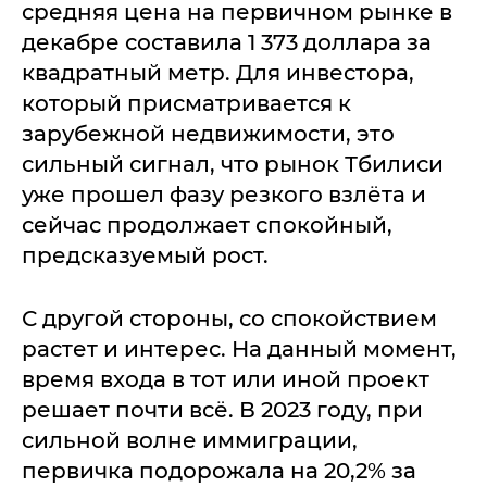
средняя цена на первичном рынке в
декабре составила 1 373 доллара за
квадратный метр. Для инвестора,
который присматривается к
зарубежной недвижимости, это
сильный сигнал, что рынок Тбилиси
уже прошел фазу резкого взлёта и
сейчас продолжает спокойный,
предсказуемый рост.
С другой стороны, со спокойствием
растет и интерес. На данный момент,
время входа в тот или иной проект
решает почти всё. В 2023 году, при
сильной волне иммиграции,
первичка подорожала на 20,2% за