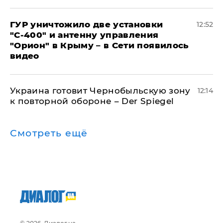
ГУР уничтожило две установки
12:52
"С‑400" и антенну управления
"Орион" в Крыму – в Сети появилось
видео
Украина готовит Чернобыльскую зону
12:14
к повторной обороне – Der Spiegel
Смотреть ещё