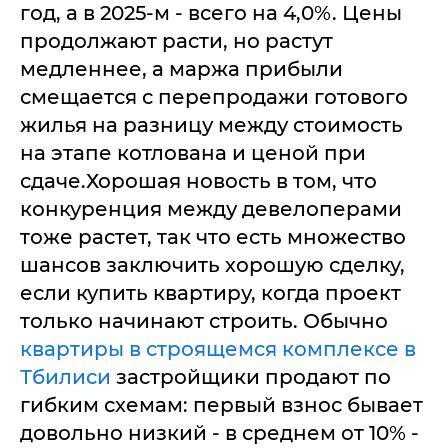
год, а в 2025-м - всего на 4,0%. Цены
продолжают расти, но растут
медленнее, а маржа прибыли
смещается с перепродажи готового
жилья на разницу между стоимость
на этапе котлована и ценой при
сдаче.Хорошая новость в том, что
конкуренция между девелоперами
тоже растет, так что есть множество
шансов заключить хорошую сделку,
если купить квартиру, когда проект
только начинают строить. Обычно
квартиры в строящемся комплексе в
Тбилиси
застройщики продают по
гибким схемам: первый взнос бывает
довольно низкий - в среднем от 10% -