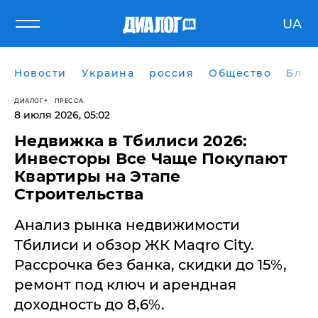
UA
Новости
Украина
россия
Общество
Блог
ДИАЛОГ
ПРЕССА
8 июля 2026, 05:02
Недвижка в Тбилиси 2026:
Инвесторы Все Чаще Покупают
Квартиры на Этапе
Строительства
Анализ рынка недвижимости
Тбилиси и обзор ЖК Maqro City.
Рассрочка без банка, скидки до 15%,
ремонт под ключ и арендная
доходность до 8,6%.