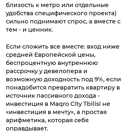
близость к метро или отдельные
удобства специфического проекта)
сильно поднимают спрос, а вместе с
тем - и ценник.
Если сложить все вместе: вход ниже
средней Европейской цены,
беспроцентную внутреннюю
рассрочку у девелопера и
возможную доходность под 9%, если
понадобится превратить квартиру в
источник пассивного дохода -
инвестиция в Maqro City Tbilisi не
«инвестиция в мечту», а простая
арифметика, которая себя
оправдывает.