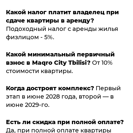
Какой налог платит владелец при
сдаче квартиры в аренду?
Подоходный налог с аренды жилья
физлицом - 5%.
Какой минимальный первичный
взнос в Maqro City Tbilisi?
От 10%
стоимости квартиры.
Когда достроят комплекс?
Первый
этап в июне 2028 года, второй — в
июне 2029-го.
Есть ли скидка при полной оплате?
Да, при полной оплате квартиры