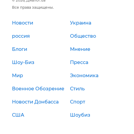
© 2026, Диалог.ua
Все права защищены.
Новости
Украина
россия
Общество
Блоги
Мнение
Шоу-Биз
Пресса
Мир
Экономика
Военное Обозрение
Стиль
Новости Донбасса
Спорт
США
Шоубиз