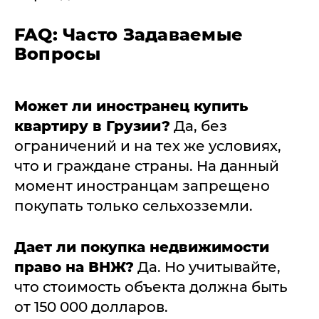
FAQ: Часто Задаваемые
Вопросы
Может ли иностранец купить
квартиру в Грузии?
Да, без
ограничений и на тех же условиях,
что и граждане страны. На данный
момент иностранцам запрещено
покупать только сельхозземли.
Дает ли покупка недвижимости
право на ВНЖ?
Да. Но учитывайте,
что стоимость объекта должна быть
от 150 000 долларов.