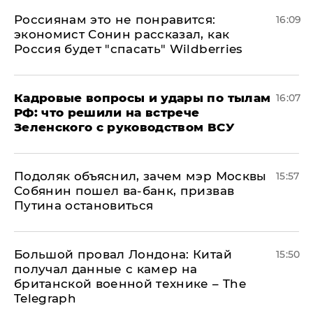
Россиянам это не понравится:
16:09
экономист Сонин рассказал, как
Россия будет "спасать" Wildberries
Кадровые вопросы и удары по тылам
16:07
РФ: что решили на встрече
Зеленского с руководством ВСУ
Подоляк объяснил, зачем мэр Москвы
15:57
Собянин пошел ва-банк, призвав
Путина остановиться
Большой провал Лондона: Китай
15:50
получал данные с камер на
британской военной технике – The
Telegraph