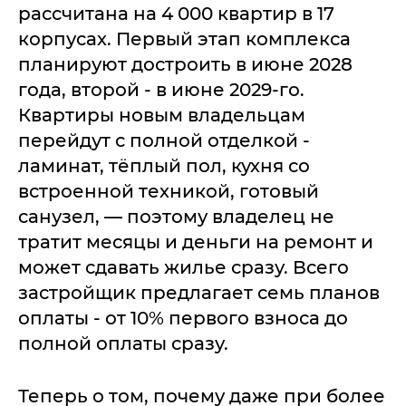
рассчитана на 4 000 квартир в 17
корпусах. Первый этап комплекса
планируют достроить в июне 2028
года, второй - в июне 2029-го.
Квартиры новым владельцам
перейдут с полной отделкой -
ламинат, тёплый пол, кухня со
встроенной техникой, готовый
санузел, — поэтому владелец не
тратит месяцы и деньги на ремонт и
может сдавать жилье сразу. Всего
застройщик предлагает семь планов
оплаты - от 10% первого взноса до
полной оплаты сразу.
Теперь о том, почему даже при более