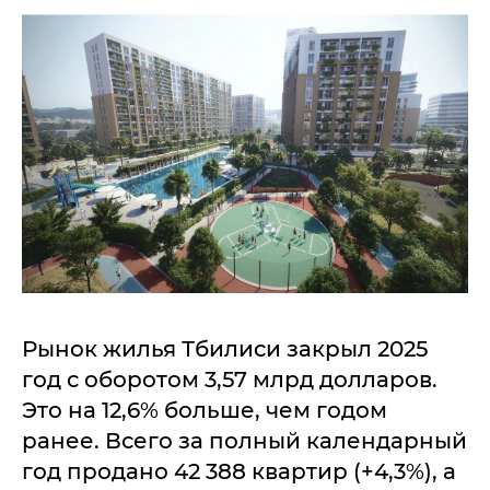
Рынок жилья Тбилиси закрыл 2025
год с оборотом 3,57 млрд долларов.
Это на 12,6% больше, чем годом
ранее. Всего за полный календарный
год продано 42 388 квартир (+4,3%), а